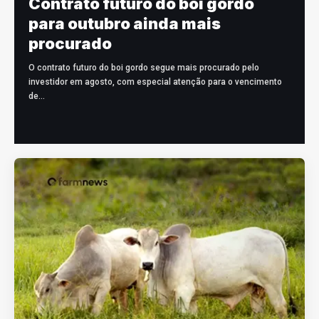
Contrato futuro do boi gordo
para outubro ainda mais
procurado
O contrato futuro do boi gordo segue mais procurado pelo
investidor em agosto, com especial atenção para o vencimento
de…