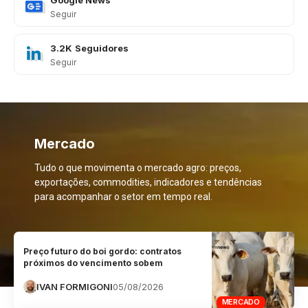
Seguir
3.2K
Seguidores
Seguir
Mercado
Tudo o que movimenta o mercado agro: preços,
exportações, commodities, indicadores e tendências
para acompanhar o setor em tempo real.
Preço futuro do boi gordo: contratos
próximos do vencimento sobem
IVAN FORMIGONI
05/08/2026
MERCADO