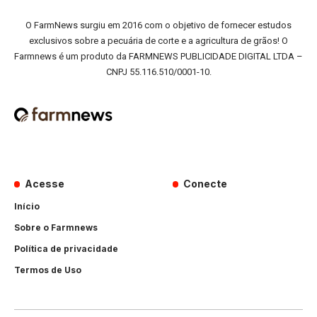
O FarmNews surgiu em 2016 com o objetivo de fornecer estudos
exclusivos sobre a pecuária de corte e a agricultura de grãos! O
Farmnews é um produto da FARMNEWS PUBLICIDADE DIGITAL LTDA –
CNPJ 55.116.510/0001-10.
Acesse
Conecte
Início
Sobre o Farmnews
Política de privacidade
Termos de Uso