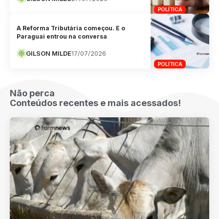
POLÍTICA
A Reforma Tributária começou. E o
Paraguai entrou na conversa
GILSON MILDE
17/07/2026
POLÍTICA
Não perca
Conteúdos recentes e mais acessados!