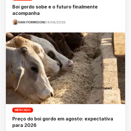
Boi gordo sobe e o futuro finalmente
acompanha
IVAN FORMIGONI
04/08/2026
MERCADO
Preço do boi gordo em agosto: expectativa
para 2026