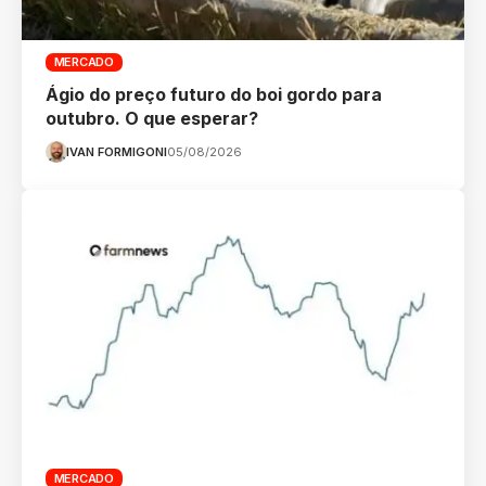
MERCADO
Ágio do preço futuro do boi gordo para
outubro. O que esperar?
IVAN FORMIGONI
05/08/2026
MERCADO