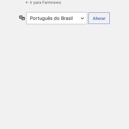
← Ir para Farmnews
Idioma