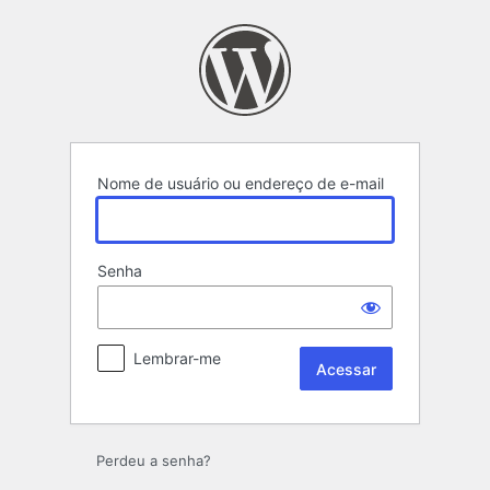
Acessar
Nome de usuário ou endereço de e-mail
Senha
Lembrar-me
Perdeu a senha?