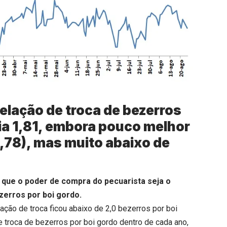
relação de troca de bezerros
dia 1,81, embora pouco melhor
,78), mas muito abaixo de
 que o poder de compra do pecuarista seja o
zerros por boi gordo.
lação de troca ficou abaixo de 2,0 bezerros por boi
troca de bezerros por boi gordo dentro de cada ano,