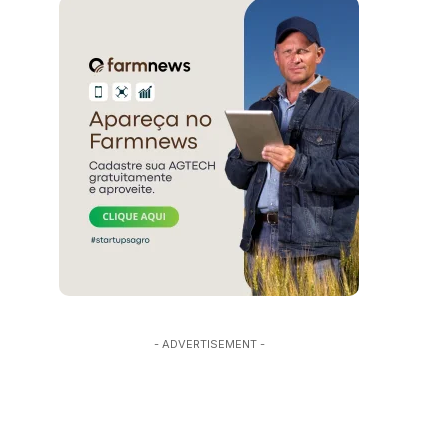
- ADVERTISEMENT -