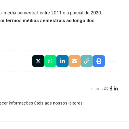
 média semestral, entre 2011 e a parcial de 2020.
 em termos médios semestrais ao longo dos
SEGUIR
cer informações úteis aos nossos leitores!