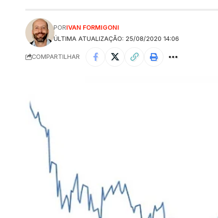
POR
IVAN FORMIGONI
ÚLTIMA ATUALIZAÇÃO: 25/08/2020 14:06
COMPARTILHAR