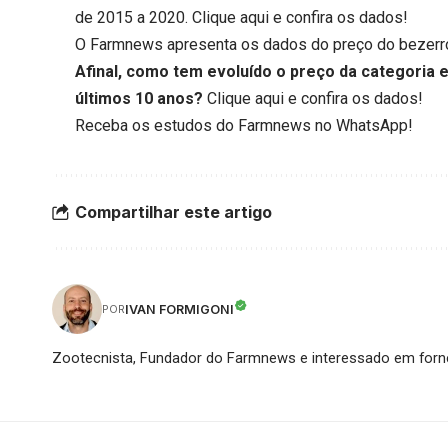
de 2015 a 2020.
Clique aqui
e confira os dados!
O Farmnews apresenta os dados do preço do bezerro,
Afinal, como tem evoluído o preço da categoria
últimos 10 anos?
Clique aqui
e confira os dados!
Receba os estudos do
Farmnews
no WhatsApp!
Compartilhar este artigo
IVAN FORMIGONI
POR
Zootecnista, Fundador do Farmnews e interessado em forne