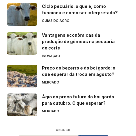
Ciclo pecuário: o que é, como
funciona e como ser interpretado?
GUIAS DO AGRO
Vantagens econômicas da
produção de gêmeos na pecuária
de corte
INOVAÇÃO
Preço do bezerro e do boi gordo: o
que esperar da troca em agosto?
MERCADO
Ágio do preço futuro do boi gordo
para outubro. O que esperar?
MERCADO
- ANUNCIE -