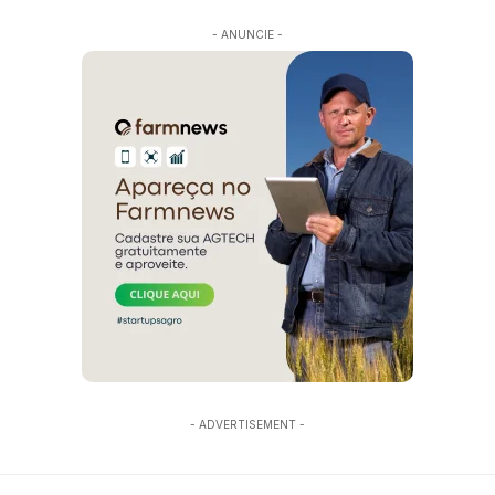
- ANUNCIE -
- ADVERTISEMENT -