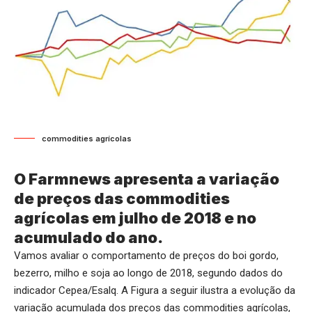
commodities agrícolas
O Farmnews apresenta a variação
de preços das commodities
agrícolas em julho de 2018 e no
acumulado do ano.
Vamos avaliar o comportamento de preços do boi gordo,
bezerro, milho e soja ao longo de 2018, segundo dados do
indicador Cepea/Esalq. A Figura a seguir ilustra a evolução da
variação acumulada dos preços das commodities agrícolas,