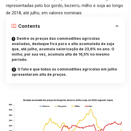
representadas pelo boi gordo, bezerro, milho e soja ao longo
de 2018, até julho, em valores nominais.
Contents
Dentre os preços das commodities agrícolas
avaliadas, destaque fica para a alta acumulada da soja
que, até julho, acumula valorização de 23,6% no ano. O
milho, por sua vez, acumula alta de 16,5% no mesmo
período.
O fato é que todas as commodities agrícolas em julho
apresentaram alta de preços.