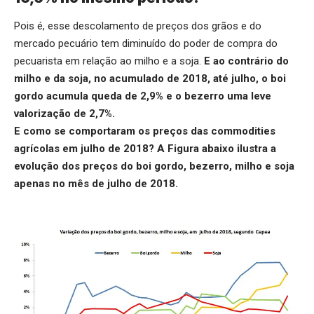
Pois é, esse descolamento de preços dos grãos e do
mercado pecuário tem diminuído do poder de compra do
pecuarista em relação ao milho e a soja.
E ao contrário do
milho e da soja, no acumulado de 2018, até julho, o boi
gordo acumula queda de 2,9% e o bezerro uma leve
valorização de 2,7%.
E como se comportaram os preços das commodities
agrícolas em julho de 2018? A Figura abaixo ilustra a
evolução dos preços do boi gordo, bezerro, milho e soja
apenas no mês de julho de 2018.