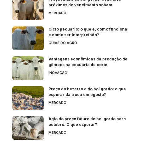
próximos do vencimento sobem
MERCADO
Ciclo pecuário: o que é, como funciona
e como ser interpretado?
GUIAS DO AGRO
Vantagens econômicas da produção de
gêmeos na pecuária de corte
INOVAÇÃO
Preço do bezerro e do boi gordo: o que
esperar da troca em agosto?
MERCADO
Ágio do preço futuro do boi gordo para
outubro. O que esperar?
MERCADO