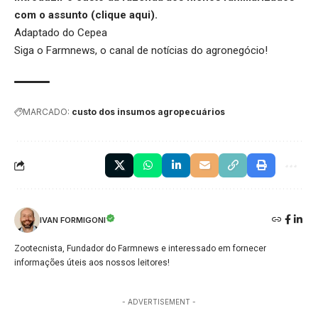
com o assunto (
clique aqui
).
Adaptado do Cepea
Siga o
Farmnews
, o canal de notícias do agronegócio!
MARCADO:
custo dos insumos agropecuários
IVAN FORMIGONI
Zootecnista, Fundador do Farmnews e interessado em fornecer
informações úteis aos nossos leitores!
- ADVERTISEMENT -