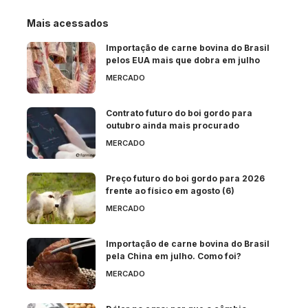
Mais acessados
Importação de carne bovina do Brasil
pelos EUA mais que dobra em julho
MERCADO
Contrato futuro do boi gordo para
outubro ainda mais procurado
MERCADO
Preço futuro do boi gordo para 2026
frente ao físico em agosto (6)
MERCADO
Importação de carne bovina do Brasil
pela China em julho. Como foi?
MERCADO