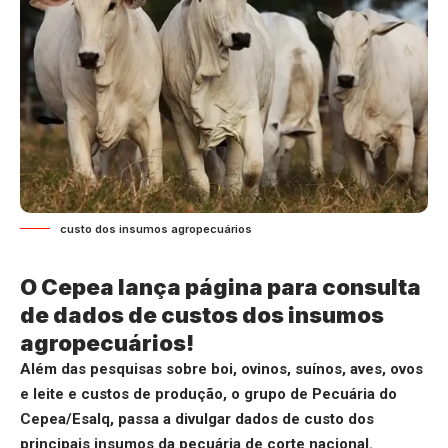
custo dos insumos agropecuários
O Cepea lança página para consulta
de dados de custos dos insumos
agropecuários!
Além das pesquisas sobre boi, ovinos, suínos, aves, ovos
e leite e custos de produção, o grupo de Pecuária do
Cepea/Esalq, passa a divulgar dados de custo dos
principais insumos da pecuária de corte nacional.