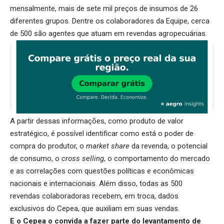
mensalmente, mais de sete mil preços de insumos de 26
diferentes grupos. Dentre os colaboradores da Equipe, cerca
de 500 são agentes que atuam em revendas agropecuárias.
A partir dessas informações, como produto de valor
estratégico, é possível identificar como está o poder de
compra do produtor, o
market share
da revenda, o potencial
de consumo, o
cross selling
, o comportamento do mercado
e as correlações com questões políticas e econômicas
nacionais e internacionais. Além disso, todas as 500
revendas colaboradoras recebem, em troca, dados
exclusivos do Cepea, que auxiliam em suas vendas.
E o Cepea o convida a fazer parte do levantamento de