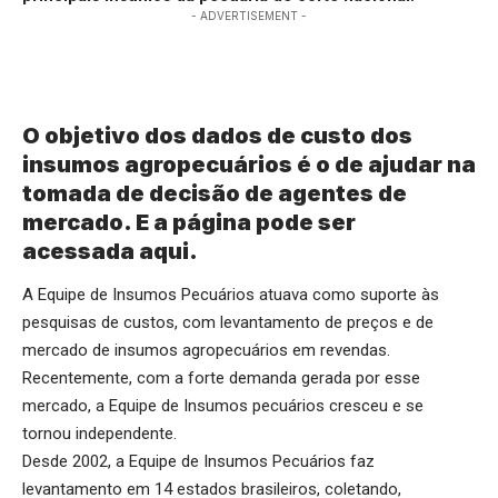
- ADVERTISEMENT -
O objetivo dos dados de custo dos
insumos agropecuários é o de ajudar na
tomada de decisão de agentes de
mercado. E a página pode ser
acessada
aqui
.
A Equipe de Insumos Pecuários atuava como suporte às
pesquisas de custos, com levantamento de preços e de
mercado de insumos agropecuários em revendas.
Recentemente, com a forte demanda gerada por esse
mercado, a Equipe de Insumos pecuários cresceu e se
tornou independente.
Desde 2002, a Equipe de Insumos Pecuários faz
levantamento em 14 estados brasileiros, coletando,