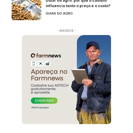
Dólar no agro: por que o câmbio
influencia tanto o preço e o custo?
GUIAS DO AGRO
- ANUNCIE -