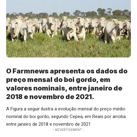
O Farmnews apresenta os dados do
preço mensal do boi gordo, em
valores nominais, entre janeiro de
2018 e novembro de 2021.
A Figura a seguir ilustra a evolução mensal do preço médio
nominal do boi gordo, segundo Cepea, em Reais por arroba
entre janeiro de 2018 e novembro de 2021
- ADVERTISEMENT -