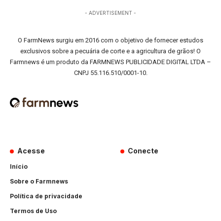
- ADVERTISEMENT -
O FarmNews surgiu em 2016 com o objetivo de fornecer estudos
exclusivos sobre a pecuária de corte e a agricultura de grãos! O
Farmnews é um produto da FARMNEWS PUBLICIDADE DIGITAL LTDA –
CNPJ 55.116.510/0001-10.
Acesse
Conecte
Início
Sobre o Farmnews
Política de privacidade
Termos de Uso