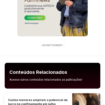
- ADVERTISEMENT -
Conteúdos Relacionados
Acesse outros conteúdos relacionados as publicações!
Custos menores ampliam o potencial de
lucro no confinamento em julho