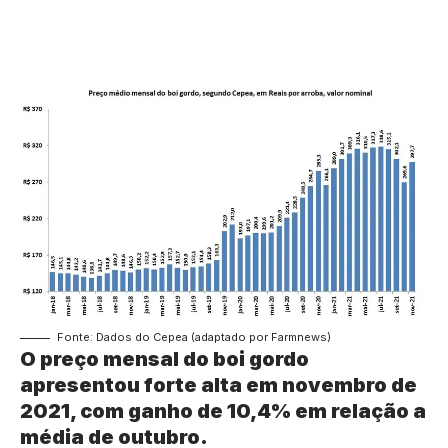
Fonte: Dados do Cepea (adaptado por Farmnews)
O preço mensal do boi gordo
apresentou forte alta em novembro de
2021, com ganho de 10,4% em relação a
média de outubro.