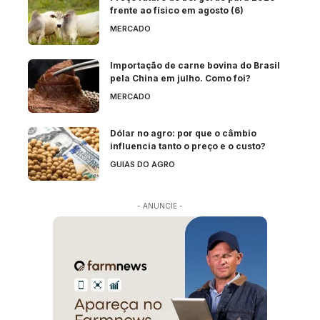
frente ao físico em agosto (6)
MERCADO
Importação de carne bovina do Brasil
pela China em julho. Como foi?
MERCADO
Dólar no agro: por que o câmbio
influencia tanto o preço e o custo?
GUIAS DO AGRO
- ANUNCIE -