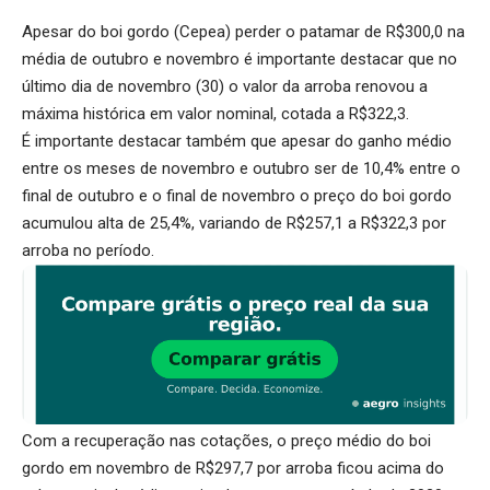
Apesar do boi gordo (Cepea) perder o patamar de R$300,0 na
média de outubro e novembro é importante destacar que no
último dia de novembro (30) o valor da arroba renovou a
máxima histórica em valor nominal, cotada a R$322,3.
É importante destacar também que apesar do ganho médio
entre os meses de novembro e outubro ser de 10,4% entre o
final de outubro e o final de novembro o preço do boi gordo
acumulou alta de 25,4%, variando de R$257,1 a R$322,3 por
arroba no período.
Com a recuperação nas cotações, o preço médio do boi
gordo em novembro de R$297,7 por arroba ficou acima do