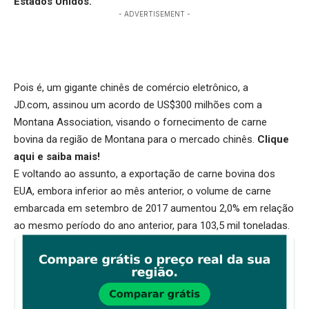
Estados Unidos.
- ADVERTISEMENT -
Pois é, um gigante chinês de comércio eletrônico, a
JD.com, assinou um acordo de US$300 milhões com a
Montana Association, visando o fornecimento de carne
bovina da região de Montana para o mercado chinês.
Clique
aqui
e saiba mais!
E voltando ao assunto, a exportação de carne bovina dos
EUA, embora inferior ao mês anterior, o volume de carne
embarcada em setembro de 2017 aumentou 2,0% em relação
ao mesmo período do ano anterior, para 103,5 mil toneladas.