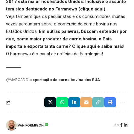
2017 está maior nos Estados Unidos. Inclusive o assunto
tem sido destacado no Farmnews (
clique aqui
).
Veja também que os pecuaristas e os consumidores muitas
vezes perguntam sobre o comércio de carne bovina nos
Estados Unidos.
Em outras palavras, buscam entender por
que, como maior produtor de carne bovina, o País
importa e exporta tanta carne?
Clique aqui
e saiba mais!
O Farmnews é o canal de notícias da
Farmlogics
!
MARCADO:
exportação de carne bovina dos EUA
IVAN FORMIGONI