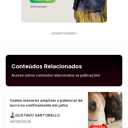
- ADVERTISEMENT -
Conteúdos Relacionados
Acesse outros conteúdos relacionados as publicações!
Custos menores ampliam o potencial de
lucro no confinamento em julho
GUSTAVO SARTORELLO
06/08/2026
GESTÃO