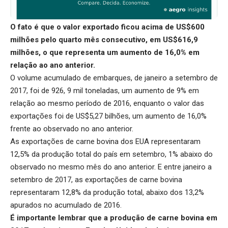
O fato é que o valor exportado ficou acima de US$600
milhões pelo quarto mês consecutivo, em US$616,9
milhões, o que representa um aumento de 16,0% em
relação ao ano anterior.
O volume acumulado de embarques, de janeiro a setembro de
2017, foi de 926, 9 mil toneladas, um aumento de 9% em
relação ao mesmo período de 2016, enquanto o valor das
exportações foi de US$5,27 bilhões, um aumento de 16,0%
frente ao observado no ano anterior.
As exportações de carne bovina dos EUA representaram
12,5% da produção total do país em setembro, 1% abaixo do
observado no mesmo mês do ano anterior. E entre janeiro a
setembro de 2017, as exportações de carne bovina
representaram 12,8% da produção total, abaixo dos 13,2%
apurados no acumulado de 2016.
É importante lembrar que a produção de carne bovina em