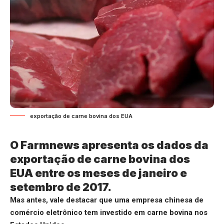
exportação de carne bovina dos EUA
O Farmnews apresenta os dados da
exportação de carne bovina dos
EUA entre os meses de janeiro e
setembro de 2017.
Mas antes, vale destacar que uma empresa chinesa de
comércio eletrônico tem investido em carne bovina nos