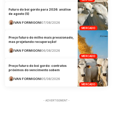
Futuro do boi gordo para 2026: análise
de agosto (5)
IVAN FORMIGONI
07/08/2026
MERCADO
Preço futuro do milho mais pressionado,
mas projetando recuperação!
IVAN FORMIGONI
06/08/2026
MERCADO
Preço futuro do boi gordo: contratos
próximos do vencimento sobem
IVAN FORMIGONI
05/08/2026
MERCADO
- ADVERTISEMENT -