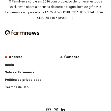
O FarmNews surgiu em 2016 com o objetivo de fornecer estudos
exclusivos sobre a pecuária de corte e a agricultura de grãos! O
Farmnews é um produto da FARMNEWS PUBLICIDADE DIGITAL LTDA –
CNPJ 55.116.510/0001-10.
Acesse
Conecte
Início
Sobre o Farmnews
Política de privacidade
Termos de Uso