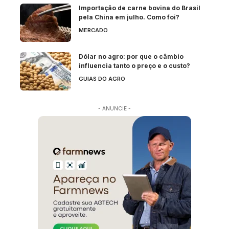
Importação de carne bovina do Brasil
pela China em julho. Como foi?
MERCADO
Dólar no agro: por que o câmbio
influencia tanto o preço e o custo?
GUIAS DO AGRO
- ANUNCIE -