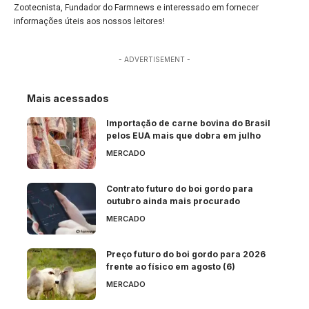
Zootecnista, Fundador do Farmnews e interessado em fornecer
informações úteis aos nossos leitores!
- ADVERTISEMENT -
Mais acessados
Importação de carne bovina do Brasil
pelos EUA mais que dobra em julho
MERCADO
Contrato futuro do boi gordo para
outubro ainda mais procurado
MERCADO
Preço futuro do boi gordo para 2026
frente ao físico em agosto (6)
MERCADO