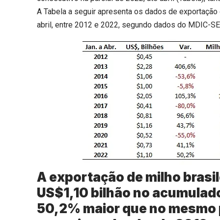
A Tabela a seguir apresenta os dados de exportação 
abril, entre 2012 e 2022, segundo dados do MDIC-S
A exportação de milho brasi
US$1,10 bilhão no acumulado 
50,2% maior que no mesmo p