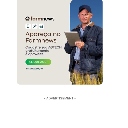
- ADVERTISEMENT -