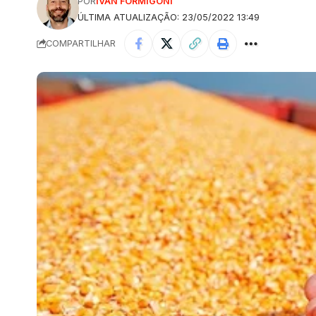
POR
IVAN FORMIGONI
ÚLTIMA ATUALIZAÇÃO: 23/05/2022 13:49
COMPARTILHAR