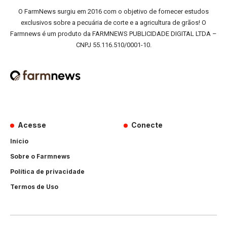
O FarmNews surgiu em 2016 com o objetivo de fornecer estudos
exclusivos sobre a pecuária de corte e a agricultura de grãos! O
Farmnews é um produto da FARMNEWS PUBLICIDADE DIGITAL LTDA –
CNPJ 55.116.510/0001-10.
Acesse
Conecte
Início
Sobre o Farmnews
Política de privacidade
Termos de Uso