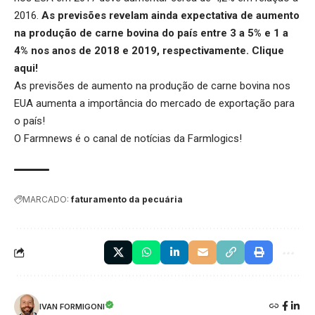
2016.
As previsões revelam ainda expectativa de aumento
na produção de carne bovina do país entre 3 a 5% e 1 a
4% nos anos de 2018 e 2019, respectivamente.
Clique
aqui!
As previsões de aumento na produção de carne bovina nos
EUA aumenta a importância do mercado de exportação para
o país!
O Farmnews é o canal de notícias da
Farmlogics
!
MARCADO:
faturamento da pecuária
IVAN FORMIGONI