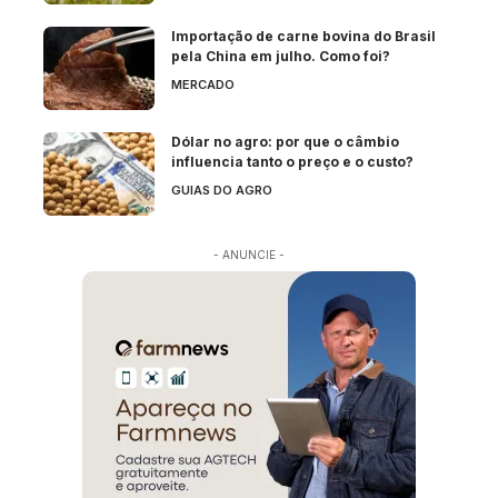
Importação de carne bovina do Brasil
pela China em julho. Como foi?
MERCADO
Dólar no agro: por que o câmbio
influencia tanto o preço e o custo?
GUIAS DO AGRO
- ANUNCIE -