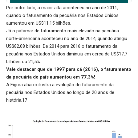
Por outro lado, a maior alta aconteceu no ano de 2011,
quando o faturamento da pecuária nos Estados Unidos
aumentou em US$11,15 bilhões.
Já o patamar de faturamento mais elevado na pecuária
norte-americana aconteceu no ano de 2014, quando atingiu
US$82,08 bilhões. De 2014 para 2016 o faturamento da
pecuária nos Estados Unidos diminuiu em cerca de US$17,7
bilhões ou 21,5%.
Vale destacar que de 1997 para cá (2016), o faturamento
da pecuária do país aumentou em 77,3%!
A Figura abaixo ilustra a evolução do faturamento da
pecuária nos Estados Unidos ao longo de 20 anos de
história.17