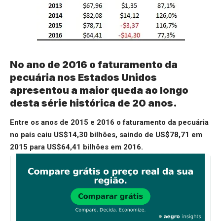
No ano de 2016 o faturamento da
pecuária nos Estados Unidos
apresentou a maior queda ao longo
desta série histórica de 20 anos.
Entre os anos de 2015 e 2016 o faturamento da pecuária
no país caiu US$14,30 bilhões, saindo de US$78,71 em
2015 para US$64,41 bilhões em 2016.