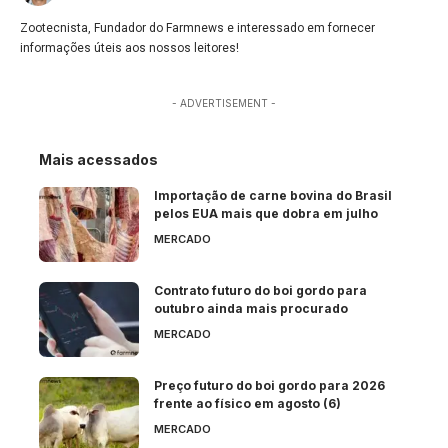
Zootecnista, Fundador do Farmnews e interessado em fornecer
informações úteis aos nossos leitores!
- ADVERTISEMENT -
Mais acessados
Importação de carne bovina do Brasil
pelos EUA mais que dobra em julho
MERCADO
Contrato futuro do boi gordo para
outubro ainda mais procurado
MERCADO
Preço futuro do boi gordo para 2026
frente ao físico em agosto (6)
MERCADO