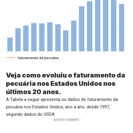
faturamento da pecuária
Veja como evoluiu o faturamento da
pecuária nos Estados Unidos nos
últimos 20 anos.
A Tabela a seguir apresenta os dados do faturamento da
pecuária nos Estados Unidos, ano a ano, desde 1997,
segundo dados do USDA.
- ADVERTISEMENT -