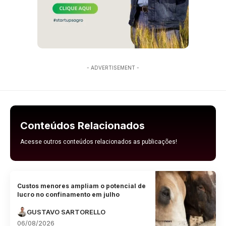
- ADVERTISEMENT -
Conteúdos Relacionados
Acesse outros conteúdos relacionados as publicações!
Custos menores ampliam o potencial de
lucro no confinamento em julho
GUSTAVO SARTORELLO
06/08/2026