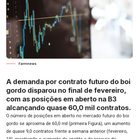
Farmnews
A demanda por contrato futuro do boi
gordo disparou no final de fevereiro,
com as posições em aberto na B3
alcançando quase 60,0 mil contratos.
O número de posições em aberto no mercado futuro do boi
gordo se aproxima de 60,0 mil (primeira Figura), um aumento
de quase 9,0 contratos frente a semana anterior (fevereiro,