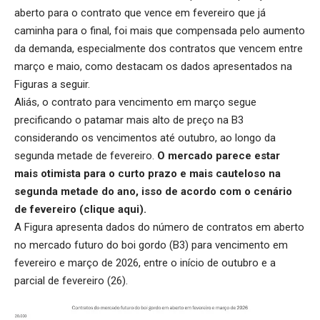
aberto para o contrato que vence em fevereiro que já
caminha para o final, foi mais que compensada pelo aumento
da demanda, especialmente dos contratos que vencem entre
março e maio, como destacam os dados apresentados na
Figuras a seguir.
Aliás, o contrato para vencimento em março segue
precificando o patamar mais alto de preço na B3
considerando os vencimentos até outubro, ao longo da
segunda metade de fevereiro.
O mercado parece estar
mais otimista para o curto prazo e mais cauteloso na
segunda metade do ano, isso de acordo com o cenário
de fevereiro (
clique aqui
).
A Figura apresenta dados do número de contratos em aberto
no mercado futuro do boi gordo (B3) para vencimento em
fevereiro e março de 2026, entre o início de outubro e a
parcial de fevereiro (26).