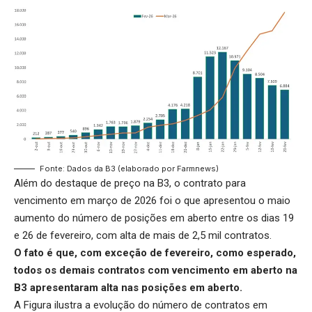
Fonte: Dados da B3 (elaborado por Farmnews)
Além do destaque de preço na B3, o contrato para
vencimento em março de 2026 foi o que apresentou o maio
aumento do número de posições em aberto entre os dias 19
e 26 de fevereiro, com alta de mais de 2,5 mil contratos.
O fato é que, com exceção de fevereiro, como esperado,
todos os demais contratos com vencimento em aberto na
B3 apresentaram alta nas posições em aberto.
A Figura ilustra a evolução do número de contratos em