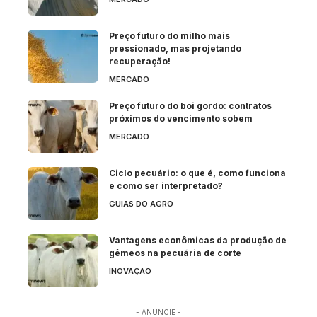
Preço futuro do milho mais
pressionado, mas projetando
recuperação!
MERCADO
Preço futuro do boi gordo: contratos
próximos do vencimento sobem
MERCADO
Ciclo pecuário: o que é, como funciona
e como ser interpretado?
GUIAS DO AGRO
Vantagens econômicas da produção de
gêmeos na pecuária de corte
INOVAÇÃO
- ANUNCIE -