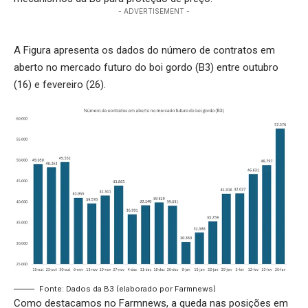
- ADVERTISEMENT -
A Figura apresenta os dados do número de contratos em
aberto no mercado futuro do boi gordo (B3) entre outubro
(16) e fevereiro (26).
Fonte: Dados da B3 (elaborado por Farmnews)
Como destacamos no Farmnews, a queda nas posições em