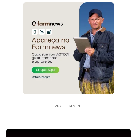
- ADVERTISEMENT -