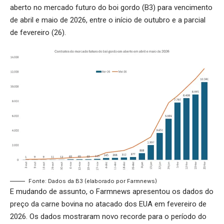
aberto no mercado futuro do boi gordo (B3) para vencimento
de abril e maio de 2026, entre o início de outubro e a parcial
de fevereiro (26).
Fonte: Dados da B3 (elaborado por Farmnews)
E mudando de assunto, o Farmnews apresentou os dados do
preço da carne bovina no atacado dos EUA em fevereiro de
2026. Os dados mostraram novo recorde para o período do