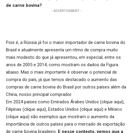
de carne bovina?
- ADVERTISEMENT -
Pois é, a Rússia já foi o maior importador de carne bovina do
Brasil e atualmente apresenta um ritmo de compra muito
mais modesto do que já apresentou, em especial, entre os
anos de 2005 e 2014, como mostram os dados da Figura
abaixo. Mas o mais importante é observar o potencial de
compra do país, já que temos destacado o aumento das
compras de carne bovina do Brasil por outros países além da
China, nosso principal comprador.
Em 2024 países como Emirados Árabes Unidos (
clique aqui
),
Filipinas (
clique aqui
), Estados Unidos (
clique aqui
) e México
(
clique aqui
) são exemplos que mostram o aumento da
importância de outros países para o mercado de exportação
de carne bovina brasileiro.
E nesse contexto, vemos que a