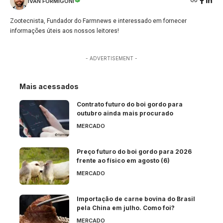
IVAN FORMIGONI
Zootecnista, Fundador do Farmnews e interessado em fornecer
informações úteis aos nossos leitores!
- ADVERTISEMENT -
Mais acessados
Contrato futuro do boi gordo para
outubro ainda mais procurado
MERCADO
Preço futuro do boi gordo para 2026
frente ao físico em agosto (6)
MERCADO
Importação de carne bovina do Brasil
pela China em julho. Como foi?
MERCADO