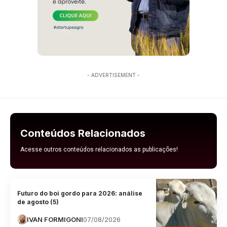
- ADVERTISEMENT -
Conteúdos Relacionados
Acesse outros conteúdos relacionados as publicações!
Futuro do boi gordo para 2026: análise
de agosto (5)
IVAN FORMIGONI
07/08/2026