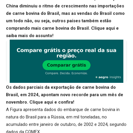
China diminuiu o ritmo de crescimento nas importações
de carne bovina do Brasil, mas as vendas do Brasil como
um todo não, ou seja, outros países também estão
comprando mais carne bovina do Brasil.
Clique aqui
e
saiba mais do assunto!
Os dados parciais da exportação de carne bovina do
Brasil, em 2024, apontam novo recorde para um mês de
novembro.
Clique aqui
e confira!
A Figura apresenta dados do embarque de carne bovina in
natura do Brasil para a Rússia, em mil toneladas, no
acumulado entre janeiro de outubro, de 2002 e 2024, segundo
dados da COMEX.