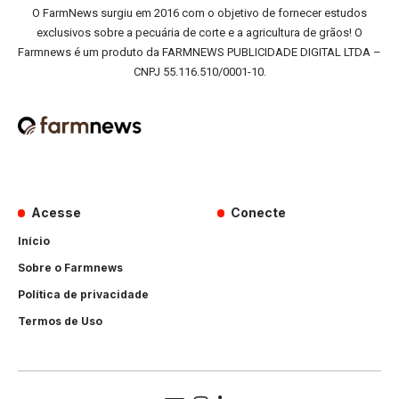
O FarmNews surgiu em 2016 com o objetivo de fornecer estudos
exclusivos sobre a pecuária de corte e a agricultura de grãos! O
Farmnews é um produto da FARMNEWS PUBLICIDADE DIGITAL LTDA –
CNPJ 55.116.510/0001-10.
Acesse
Conecte
Início
Sobre o Farmnews
Política de privacidade
Termos de Uso