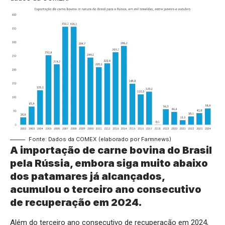
Fonte: Dados da COMEX (elaborado por Farmnews)
A importação de carne bovina do Brasil
pela Rússia, embora siga muito abaixo
dos patamares já alcançados,
acumulou o terceiro ano consecutivo
de recuperação em 2024.
Além do terceiro ano consecutivo de recuperação em 2024,