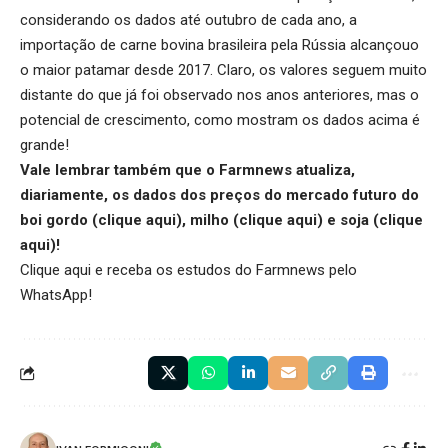
considerando os dados até outubro de cada ano, a
importação de carne bovina brasileira pela Rússia alcançouo
o maior patamar desde 2017. Claro, os valores seguem muito
distante do que já foi observado nos anos anteriores, mas o
potencial de crescimento, como mostram os dados acima é
grande!
Vale lembrar também que o Farmnews atualiza,
diariamente, os dados dos preços do mercado futuro do
boi gordo (
clique aqui
), milho (
clique aqui
) e soja (
clique
aqui
)!
Clique aqui
e receba os estudos do Farmnews pelo
WhatsApp!