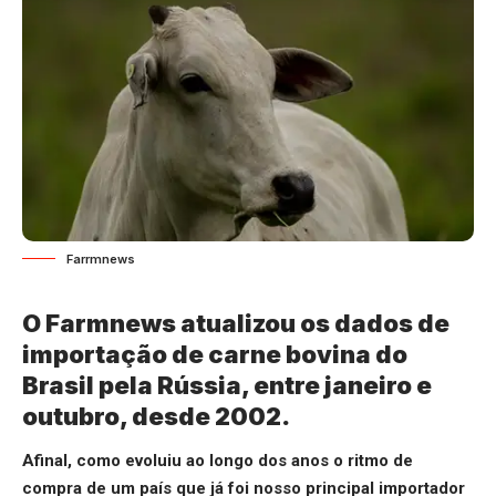
Farrmnews
O Farmnews atualizou os dados de
importação de carne bovina do
Brasil pela Rússia, entre janeiro e
outubro, desde 2002.
Afinal, como evoluiu ao longo dos anos o ritmo de
compra de um país que já foi nosso principal importador