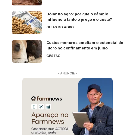
Dólar no agro: por que o câmbio
influencia tanto o preço e o custo?
GUIAS DO AGRO
Custos menores ampliam o potencial de
lucro no confinamento em julho
GESTÃO
- ANUNCIE -