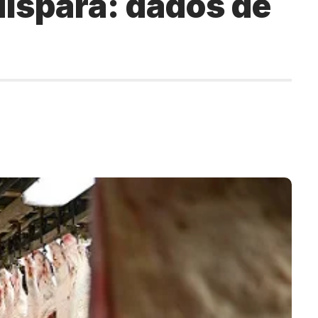
dispara: dados de