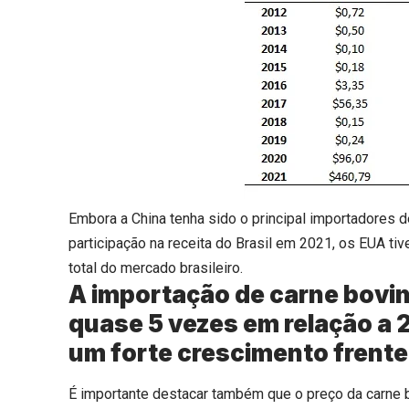
Embora a China tenha sido o principal importadores d
participação na receita do Brasil em 2021, os EUA tiv
total do mercado brasileiro.
A importação de carne bovin
quase 5 vezes em relação a 2
um forte crescimento frente
É importante destacar também que o preço da carne 