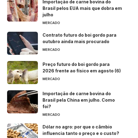
Importação de carne bovina do
Brasil pelos EUA mais que dobra em
julho
MERCADO
Contrato futuro do boi gordo para
outubro ainda mais procurado
MERCADO
Preço futuro do boi gordo para
2026 frente ao físico em agosto (6)
MERCADO
Importação de carne bovina do
Brasil pela China em julho. Como
foi?
MERCADO
Dólar no agro: por que o câmbio
influencia tanto o preço e o custo?