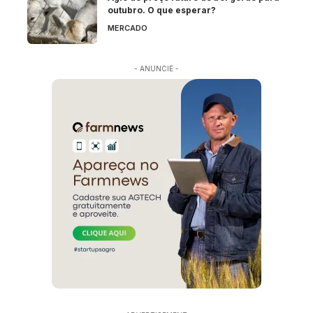
outubro. O que esperar?
MERCADO
- ANUNCIE -