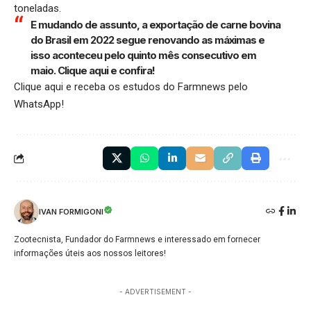
toneladas.
E mudando de assunto, a exportação de carne bovina
do Brasil em 2022 segue renovando as máximas e
isso aconteceu pelo quinto mês consecutivo em
maio.
Clique aqui
e confira!
Clique aqui
e receba os estudos do Farmnews pelo
WhatsApp!
IVAN FORMIGONI
Zootecnista, Fundador do Farmnews e interessado em fornecer
informações úteis aos nossos leitores!
- ADVERTISEMENT -