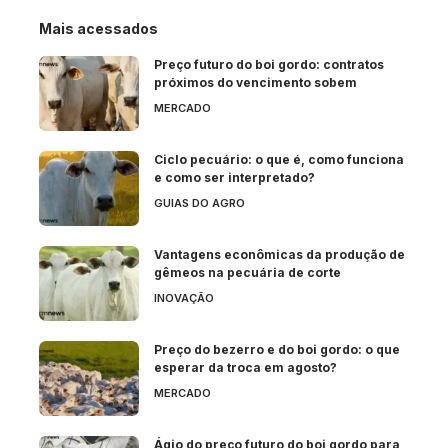
Mais acessados
Preço futuro do boi gordo: contratos
próximos do vencimento sobem
MERCADO
Ciclo pecuário: o que é, como funciona
e como ser interpretado?
GUIAS DO AGRO
Vantagens econômicas da produção de
gêmeos na pecuária de corte
INOVAÇÃO
Preço do bezerro e do boi gordo: o que
esperar da troca em agosto?
MERCADO
Ágio do preço futuro do boi gordo para