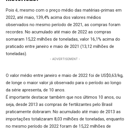
Pois é, mesmo com o preço médio das matérias-primas em
2022, até maio, 139,4% acima dos valores médios
observados no mesmo período de 2021, as compras foram
recordes. No acumulado até maio de 2022 as compras
somaram 15,22 milhões de toneladas, valor 16,1% acima do
praticado entre janeiro e maio de 2021 (13,12 milhões de
toneladas).
- ADVERTISEMENT -
O valor médio entre janeiro e maio de 2022 foi de US$0,63/kg,
de longe o maior valor já observado para o período ao longo
da série apresenta, de 10 anos.
É importante destacar também que nos últimos 10 anos, ou
seja, desde 2013 as compras de fertilizantes pelo Brasil
praticamente dobraram. No acumulado até maio de 2013 as
importações totalizaram 8,03 milhões de toneladas, enquanto
no mesmo período de 2022 foram de 15,22 milhões de