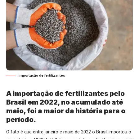
importação de fertilizantes
A importação de fertilizantes pelo
Brasil em 2022, no acumulado até
maio, foi a maior da história para o
período.
O fato é que entre janeiro e maio de 2022 o Brasil importou o