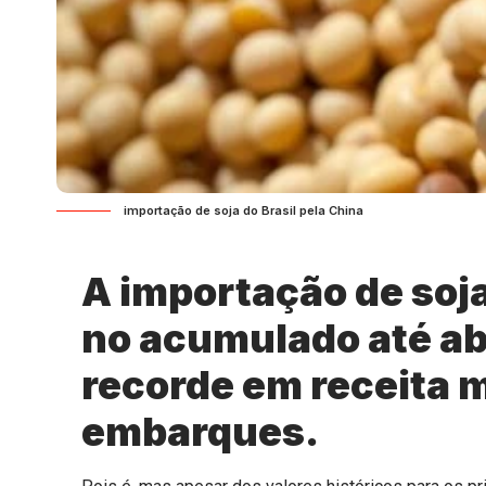
importação de soja do Brasil pela China
A importação de soja
no acumulado até abr
recorde em receita 
embarques.