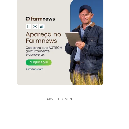
- ADVERTISEMENT -