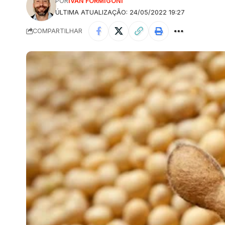
POR
IVAN FORMIGONI
ÚLTIMA ATUALIZAÇÃO: 24/05/2022 19:27
COMPARTILHAR