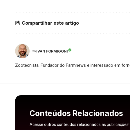
Compartilhar este artigo
IVAN FORMIGONI
POR
Zootecnista, Fundador do Farmnews e interessado em forne
Conteúdos Relacionados
Acesse outros conteúdos relacionados as publicações!