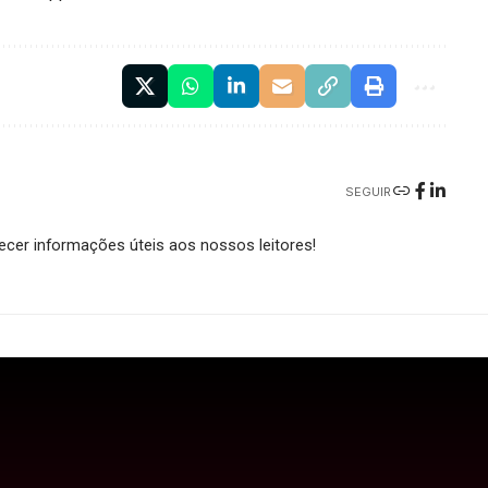
SEGUIR
cer informações úteis aos nossos leitores!