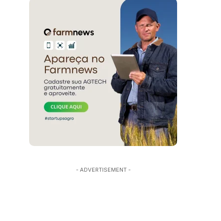
- ADVERTISEMENT -