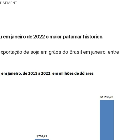
TISEMENT -
u em janeiro de 2022 o maior patamar histórico.
 exportação de soja em grãos do Brasil em janeiro, entre