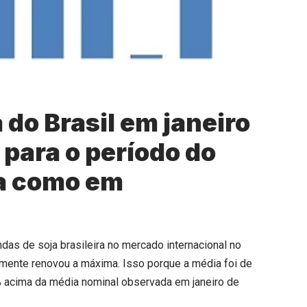
 do Brasil em janeiro
 para o período do
ta como em
das de soja brasileira no mercado internacional no
almente renovou a máxima. Isso porque a média foi de
% acima da média nominal observada em janeiro de