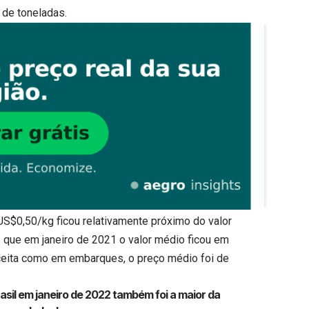
s de toneladas.
US$0,50/kg ficou relativamente próximo do valor
 que em janeiro de 2021 o valor médio ficou em
eceita como em embarques, o preço médio foi de
asil em janeiro de 2022 também foi a maior da