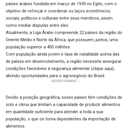
países árabes fundada em março de 1945 no Egito, com o
objetivo de reforçar e coordenar os laços econômicos,
sociais, políticos e culturais entre seus membros, assim
como mediar disputas entre eles.
Atualmente, a Liga Árabe compreende 22 países da região do
Oriente Médio e Norte da África, que possuem, juntos, uma
população superior a 400 milhões.
Com população ainda jovem e taxa de natalidade acima das
de países em desenvolvimento, a região necessita assegurar
condições favoráveis à segurança alimentar (
clique aqui
),
abrindo oportunidades para o agronegócio do Brasil.
- ADVERTISEMENT -
Devido à posição geográfica, esses países têm condições de
solo e clima que limitam a capacidade de produzir alimentos
em quantidade suficiente para atender a toda a sua
população, o que os torna dependentes da importação de
alimentos.