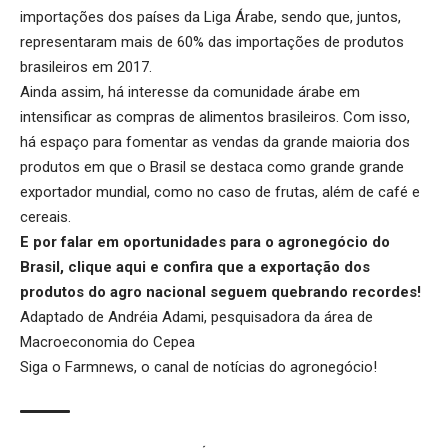
importações dos países da Liga Árabe, sendo que, juntos,
representaram mais de 60% das importações de produtos
brasileiros em 2017.
Ainda assim, há interesse da comunidade árabe em
intensificar as compras de alimentos brasileiros. Com isso,
há espaço para fomentar as vendas da grande maioria dos
produtos em que o Brasil se destaca como grande grande
exportador mundial, como no caso de frutas, além de café e
cereais.
E por falar em oportunidades para o agronegócio do
Brasil,
clique aqui
e confira que a exportação dos
produtos do agro nacional seguem quebrando recordes!
Adaptado de Andréia Adami, pesquisadora da área de
Macroeconomia do Cepea
Siga o
Farmnews
, o canal de notícias do agronegócio!