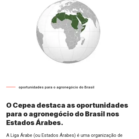
oportunidades para o agronegócio do Brasil
O Cepea destaca as oportunidades
para o agronegócio do Brasil nos
Estados Árabes.
A Liga Árabe (ou Estados Árabes) é uma organização de