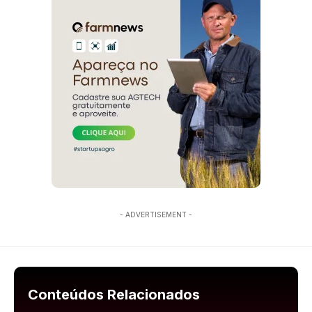
- ADVERTISEMENT -
Conteúdos Relacionados