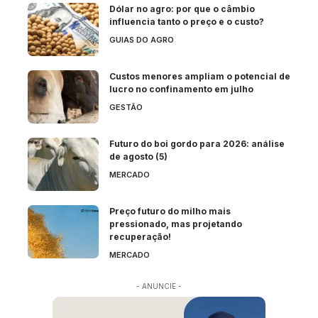
Dólar no agro: por que o câmbio
influencia tanto o preço e o custo?
GUIAS DO AGRO
Custos menores ampliam o potencial de
lucro no confinamento em julho
GESTÃO
Futuro do boi gordo para 2026: análise
de agosto (5)
MERCADO
Preço futuro do milho mais
pressionado, mas projetando
recuperação!
MERCADO
- ANUNCIE -