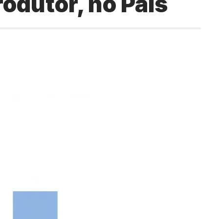
rodutor, no País