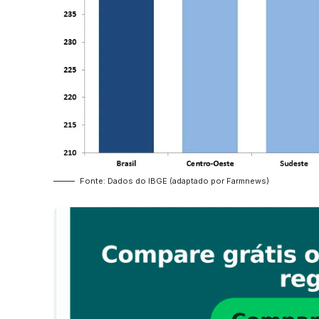
Fonte: Dados do IBGE (adaptado por Farmnews)