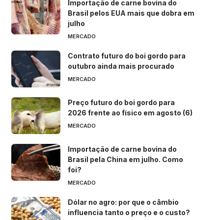
Importação de carne bovina do
Brasil pelos EUA mais que dobra em
julho
MERCADO
Contrato futuro do boi gordo para
outubro ainda mais procurado
MERCADO
Preço futuro do boi gordo para
2026 frente ao físico em agosto (6)
MERCADO
Importação de carne bovina do
Brasil pela China em julho. Como
foi?
MERCADO
Dólar no agro: por que o câmbio
influencia tanto o preço e o custo?