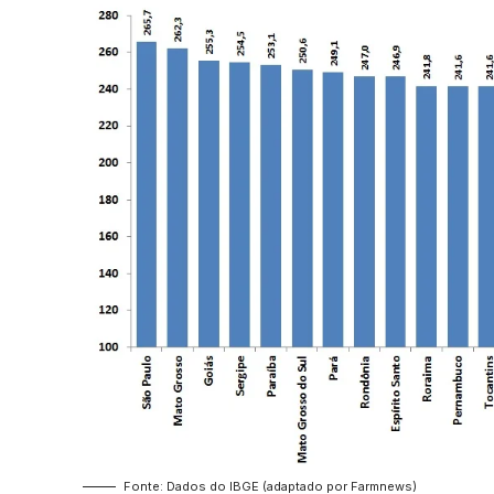
Fonte: Dados do IBGE (adaptado por Farmnews)