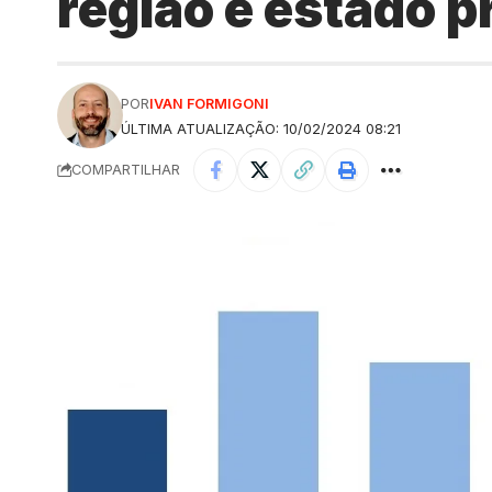
região e estado p
POR
IVAN FORMIGONI
ÚLTIMA ATUALIZAÇÃO: 10/02/2024 08:21
COMPARTILHAR