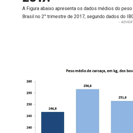
A Figura abaixo apresenta os dados médios do peso
Brasil no 2° trimestre de 2017, segundo dados do IB
- ADVER