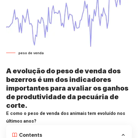
peso de venda
A evolução do peso de venda dos
bezerros é um dos indicadores
importantes para avaliar os ganhos
de produtividade da pecuária de
corte.
E como o peso de venda dos animais tem evoluído nos
últimos anos?
Contents