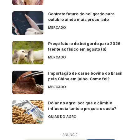
Contrato futuro do boi gordo para
outubro ainda mais procurado
MERCADO
Preço futuro do boi gordo para 2026
frente ao físico em agosto (6)
MERCADO
Importação de carne bovina do Brasil
pela China em julho. Como foi?
MERCADO
Dólar no agro: por que o câmbio
influencia tanto o preço e o custo?
GUIAS DO AGRO
- ANUNCIE -