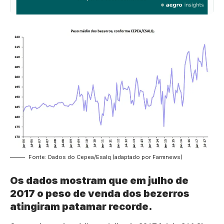
Fonte: Dados do Cepea/Esalq (adaptado por Farmnews)
Os dados mostram que em julho de
2017 o peso de venda dos bezerros
atingiram patamar recorde.