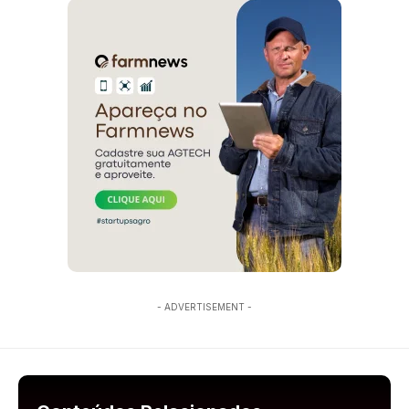
- ADVERTISEMENT -