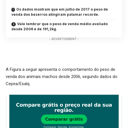
Os dados mostram que em julho de 2017 o peso de
venda dos bezerros atingiram patamar recorde.
Vale lembrar que o peso de venda médio avaliado
desde 2006 é de 191,2kg.
- ADVERTISEMENT -
A Figura a seguir apresenta o comportamento do peso de
venda dos animais machos desde 2006, segundo dados do
Cepea/Esalq.