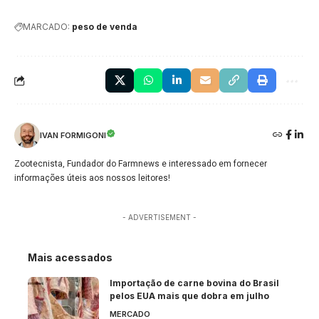
MARCADO:
peso de venda
IVAN FORMIGONI
Zootecnista, Fundador do Farmnews e interessado em fornecer
informações úteis aos nossos leitores!
- ADVERTISEMENT -
Mais acessados
Importação de carne bovina do Brasil
pelos EUA mais que dobra em julho
MERCADO