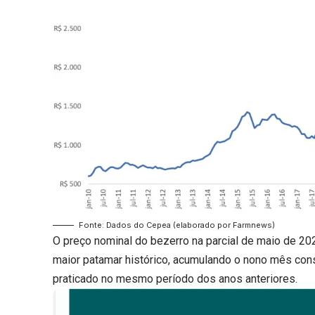
Fonte: Dados do Cepea (elaborado por Farmnews)
O preço nominal do bezerro na parcial de maio de 202
maior patamar histórico, acumulando o nono mês cons
praticado no mesmo período dos anos anteriores.