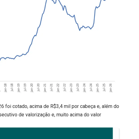
6 foi cotado, acima de R$3,4 mil por cabeça e, além do
ecutivo de valorização e, muito acima do valor