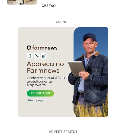
GESTÃO
- ANUNCIE -
- ADVERTISEMENT -