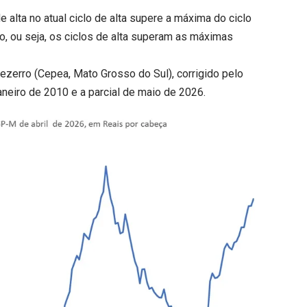
 alta no atual ciclo de alta supere a máxima do ciclo
do, ou seja, os ciclos de alta superam as máximas
ezerro (Cepea, Mato Grosso do Sul), corrigido pelo
aneiro de 2010 e a parcial de maio de 2026.