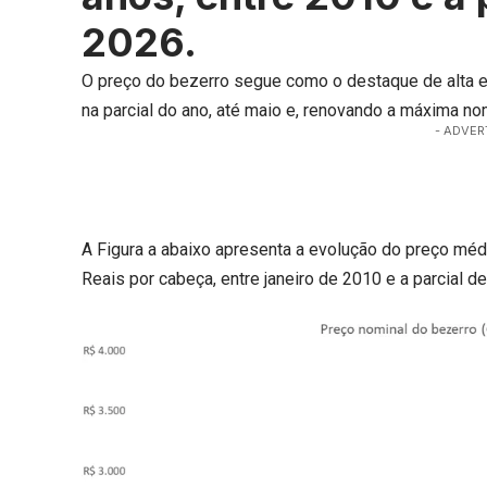
2026.
O
preço do bezerro
segue como o destaque de alta e
na parcial do ano, até maio e, renovando a máxima nomi
- ADVER
A Figura a abaixo apresenta a evolução do preço méd
Reais por cabeça, entre janeiro de 2010 e a parcial d