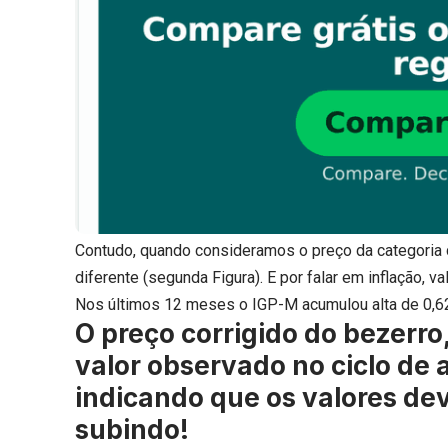
Contudo, quando consideramos o preço da categoria de
diferente (segunda Figura). E por falar em inflação, 
Nos últimos 12 meses o IGP-M acumulou alta de 0,6
O preço corrigido do bezerro
valor observado no ciclo de a
indicando que os valores de
subindo!