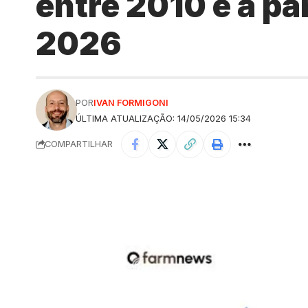
entre 2010 e a pa
2026
POR
IVAN FORMIGONI
ÚLTIMA ATUALIZAÇÃO: 14/05/2026 15:34
COMPARTILHAR