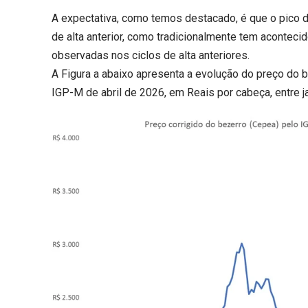
A expectativa, como temos destacado, é que o pico de
de alta anterior, como tradicionalmente tem aconteci
observadas nos ciclos de alta anteriores.
A Figura a abaixo apresenta a evolução do preço do b
IGP-M de abril de 2026, em Reais por cabeça, entre j