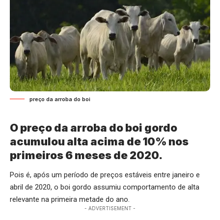
preço da arroba do boi
O preço da arroba do boi gordo
acumulou alta acima de 10% nos
primeiros 6 meses de 2020.
Pois é, após um período de preços estáveis entre janeiro e
abril de 2020, o boi gordo assumiu comportamento de alta
relevante na primeira metade do ano.
- ADVERTISEMENT -