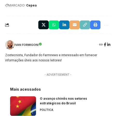
MARCADO:
Cepea
IVAN FORMIGONI
Zootecnista, Fundador do Farmnews e interessado em fornecer
informações úteis aos nossos leitores!
- ADVERTISEMENT -
Mais acessados
O avanço chinês nos setores
estratégicos do Brasil
POLÍTICA