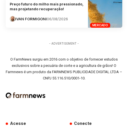
Preço futuro do milho mais pressionado,
mas projetando recuperação!
IVAN FORMIGONI
06/08/2026
MERCADO
- ADVERTISEMENT -
O FarmNews surgiu em 2016 com o objetivo de fornecer estudos
exclusivos sobre a pecuária de corte e a agricultura de grãos! O
Farmnews é um produto da FARMNEWS PUBLICIDADE DIGITAL LTDA –
CNPJ 55.116.510/0001-10.
Acesse
Conecte