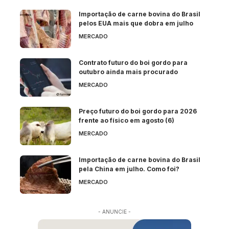
Importação de carne bovina do Brasil
pelos EUA mais que dobra em julho
MERCADO
Contrato futuro do boi gordo para
outubro ainda mais procurado
MERCADO
Preço futuro do boi gordo para 2026
frente ao físico em agosto (6)
MERCADO
Importação de carne bovina do Brasil
pela China em julho. Como foi?
MERCADO
- ANUNCIE -