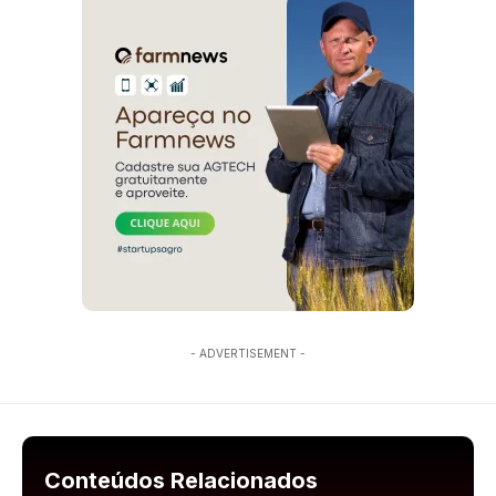
- ADVERTISEMENT -
Conteúdos Relacionados