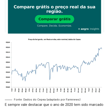
Fonte: Dados do Cepea (adaptado por Farmnews)
E sempre vale destacar que o ano de 2020 tem sido marcado