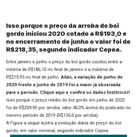
Isso porque o preço da arroba do boi
gordo iniciou 2020 cotado a R$193,0 e
no encerramento de junho o valor foi de
R$218,35, segundo indicador Cepea.
Entre janeiro e junho o preço do boi gordo oscilou entre a
mínima de R$186,10 no final de janeiro e a máxima de
R$219,95 no final de junho.
Aliás, a variação de junho de
2020 frente a junho de 2019 foi a maior já observada
para o período.
Clique aqui
e confira os dados históricos!
Isso porque o preço médio do boi gordo em junho de 2020
foi de R$209,90 por arroba, valor 40,0% acima do praticado no
mesmo período de 2019 (R$150,0 por arroba).
A Figura a seguir ilustra a evolução diária do preço do boi
gordo, em valor nominal, segundo indicador Cepea.