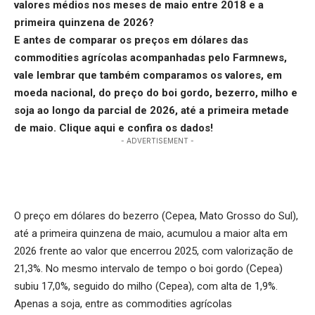
valores médios nos meses de maio entre 2018 e a
primeira quinzena de 2026?
E antes de comparar os preços em dólares das
commodities agrícolas acompanhadas pelo Farmnews,
vale lembrar que também comparamos os valores, em
moeda nacional, do preço do boi gordo, bezerro, milho e
soja ao longo da parcial de 2026, até a primeira metade
de maio.
Clique aqui
e confira os dados!
- ADVERTISEMENT -
O preço em dólares do bezerro (Cepea, Mato Grosso do Sul),
até a primeira quinzena de maio, acumulou a maior alta em
2026 frente ao valor que encerrou 2025, com valorização de
21,3%. No mesmo intervalo de tempo o boi gordo (Cepea)
subiu 17,0%, seguido do milho (Cepea), com alta de 1,9%.
Apenas a soja, entre as commodities agrícolas