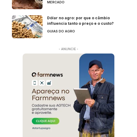
MERCADO
Dólar no agro: por que o câmbio
influencia tanto o preço e o custo?
GUIAS DO AGRO
- ANUNCIE -