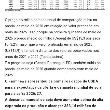
O preço do milho na base anual de comparação subiu na
parcial de maio de 2026 em relação ao valor praticado em
maio de 2025. Isso porque na primeira quinzena de maio de
2026 o preço médio do milho (Cepea) de US$13,3 por saca
foi 3,2% maior que o valor praticado em maio de 2025
(US$12,9) e também distante dos valores observados nos
anos de 2021 e 2022 (Tabela acima).
E o preço da soja (Cepea, Paranaguá-PR) também subiu na
parcial de maio de 2026 quando comparado com maio de
2025.
O Farmnews apresentou os primeiros dados do USDA
para a expectativa da
oferta e demanda mundial de soja
para a safra 2026/27.
A demanda mundial de soja deve aumentar acima da alta
esperada na produção e alcançar 383,14 milhões de