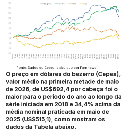
Fonte: Dados do Cepea (elaborado por Farmnews)
O preço em dólares do bezerro (Cepea),
valor médio na primeira metade de maio
de 2026, de US$692,4 por cabeça foi o
maior para o período do ano ao longo da
série iniciada em 2018 e 34,4% acima da
média nominal praticada em maio de
2025 (US$515,1), como mostram os
dados da Tabela abaixo.