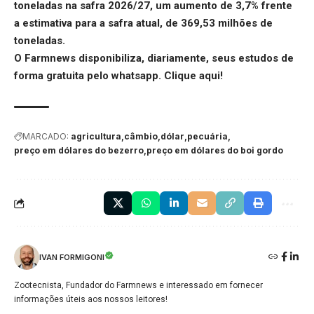
toneladas na safra 2026/27, um aumento de 3,7% frente
a estimativa para a safra atual, de 369,53 milhões de
toneladas.
O Farmnews disponibiliza, diariamente, seus estudos de
forma gratuita pelo whatsapp.
Clique aqui
!
MARCADO:
agricultura
câmbio
dólar
pecuária
preço em dólares do bezerro
preço em dólares do boi gordo
IVAN FORMIGONI
Zootecnista, Fundador do Farmnews e interessado em fornecer
informações úteis aos nossos leitores!