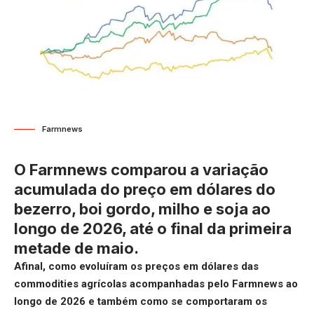
Farmnews
O Farmnews comparou a variação
acumulada do preço em dólares do
bezerro, boi gordo, milho e soja ao
longo de 2026, até o final da primeira
metade de maio.
Afinal, como evoluíram os preços em dólares das
commodities agrícolas acompanhadas pelo Farmnews ao
longo de 2026 e também como se comportaram os