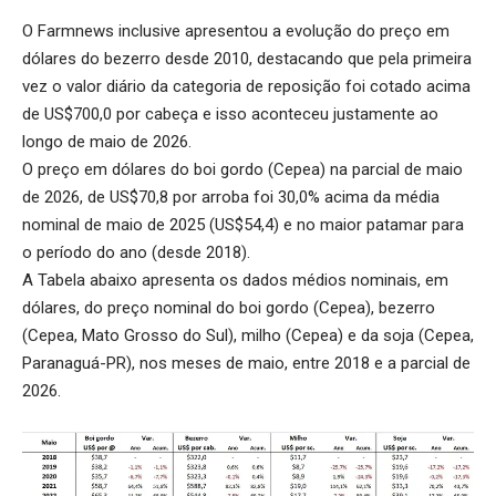
O Farmnews inclusive apresentou a evolução do
preço em
dólares do bezerro
desde 2010, destacando que pela primeira
vez o valor diário da categoria de reposição foi cotado acima
de US$700,0 por cabeça e isso aconteceu justamente ao
longo de maio de 2026.
O preço em dólares do boi gordo (Cepea) na parcial de maio
de 2026, de US$70,8 por arroba foi 30,0% acima da média
nominal de maio de 2025 (US$54,4) e no maior patamar para
o período do ano (desde 2018).
A Tabela abaixo apresenta os dados médios nominais, em
dólares, do preço nominal do boi gordo (Cepea), bezerro
(Cepea, Mato Grosso do Sul), milho (Cepea) e da soja (Cepea,
Paranaguá-PR), nos meses de maio, entre 2018 e a parcial de
2026.