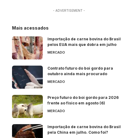
- ADVERTISEMENT -
Mais acessados
Importação de carne bovina do Brasil
pelos EUA mais que dobra em julho
MERCADO
Contrato futuro do boi gordo para
outubro ainda mais procurado
MERCADO
Preço futuro do boi gordo para 2026
frente ao físico em agosto (6)
MERCADO
Importação de carne bovina do Brasil
pela China em julho. Como foi?