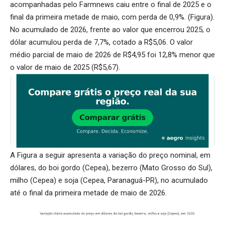
acompanhadas pelo Farmnews caiu entre o final de 2025 e o
final da primeira metade de maio, com perda de 0,9%. (Figura).
No acumulado de 2026, frente ao valor que encerrou 2025, o
dólar acumulou perda de 7,7%, cotado a R$5,06. O valor
médio parcial de maio de 2026 de R$4,95 foi 12,8% menor que
o valor de maio de 2025 (R$5,67).
A Figura a seguir apresenta a variação do preço nominal, em
dólares, do boi gordo (Cepea), bezerro (Mato Grosso do Sul),
milho (Cepea) e soja (Cepea, Paranaguá-PR), no acumulado
até o final da primeira metade de maio de 2026.