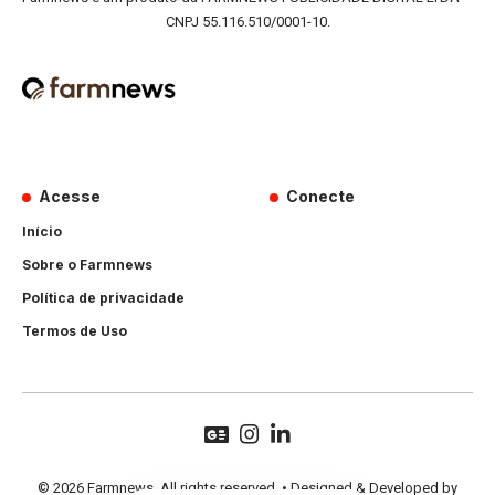
CNPJ 55.116.510/0001-10.
Acesse
Conecte
Início
Sobre o Farmnews
Política de privacidade
Termos de Uso
© 2026 Farmnews. All rights reserved. • Designed & Developed by