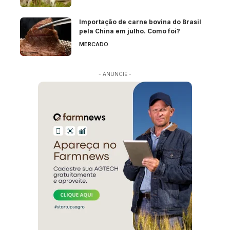
Importação de carne bovina do Brasil
pela China em julho. Como foi?
MERCADO
- ANUNCIE -