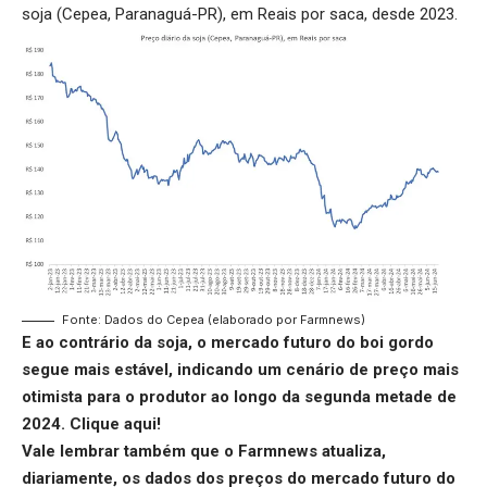
soja (Cepea, Paranaguá-PR), em Reais por saca, desde 2023.
Fonte: Dados do Cepea (elaborado por Farmnews)
E ao contrário da soja, o mercado futuro do boi gordo
segue mais estável, indicando um cenário de preço mais
otimista para o produtor ao longo da segunda metade de
2024.
Clique aqui
!
Vale lembrar também que o Farmnews atualiza,
diariamente, os dados dos preços do mercado futuro do