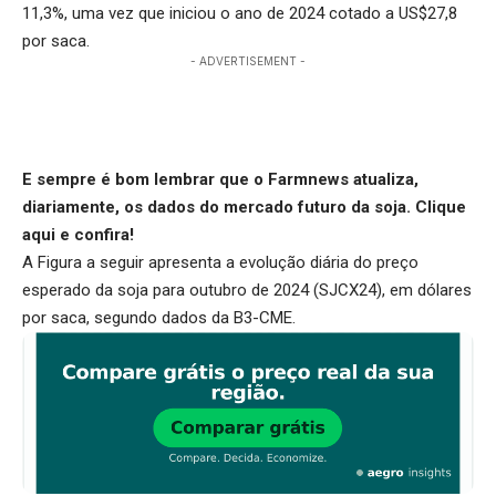
11,3%, uma vez que iniciou o ano de 2024 cotado a US$27,8
por saca.
- ADVERTISEMENT -
E sempre é bom lembrar que o Farmnews atualiza,
diariamente, os dados do mercado futuro da soja.
Clique
aqui
e confira!
A Figura a seguir apresenta a evolução diária do preço
esperado da soja para outubro de 2024 (SJCX24), em dólares
por saca, segundo dados da B3-CME.