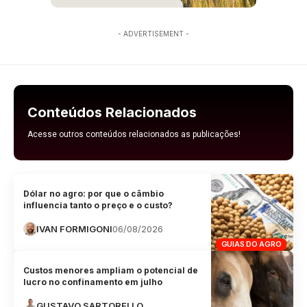
- ADVERTISEMENT -
Conteúdos Relacionados
Acesse outros conteúdos relacionados as publicações!
Dólar no agro: por que o câmbio
influencia tanto o preço e o custo?
IVAN FORMIGONI
06/08/2026
GUIAS DO AGRO
Custos menores ampliam o potencial de
lucro no confinamento em julho
GUSTAVO SARTORELLO