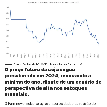
Fonte: Dados da B3-CME (elaborado por Farmnews)
O preço futuro da soja segue
pressionado em 2024, renovando a
mínima do ano, diante de um cenário de
perspectiva de alta nos estoques
mundiais.
O Farmnews inclusive apresentou os dados da revisão do