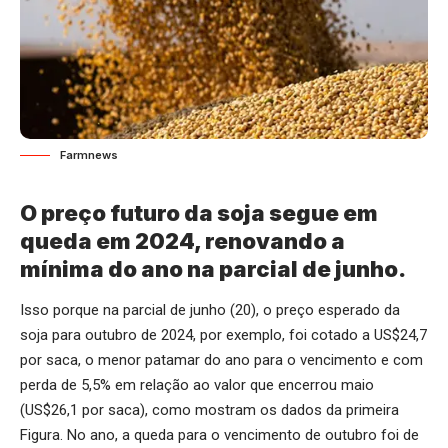
Farmnews
O preço futuro da soja segue em
queda em 2024, renovando a
mínima do ano na parcial de junho.
Isso porque na parcial de junho (20), o preço esperado da
soja para outubro de 2024, por exemplo, foi cotado a US$24,7
por saca, o menor patamar do ano para o vencimento e com
perda de 5,5% em relação ao valor que encerrou maio
(US$26,1 por saca), como mostram os dados da primeira
Figura. No ano, a queda para o vencimento de outubro foi de