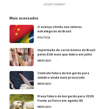
- ADVERTISEMENT -
Mais acessados
O avanço chinês nos setores
estratégicos do Brasil
POLÍTICA
Importação de carne bovina do Brasil
pelos EUA mais que dobra em julho
MERCADO
Contrato futuro do boi gordo para
outubro ainda mais procurado
MERCADO
Preço futuro do boi gordo para 2026
frente ao físico em agosto (6)
MERCADO