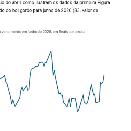
cio de abril, como ilustram os dados da primeira Figura.
do do boi gordo para junho de 2026 (B3, valor de