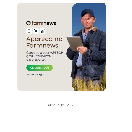
- ADVERTISEMENT -