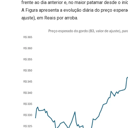
frente ao dia anterior e, no maior patamar desde o iní
A Figura apresenta a evolução diária do preço espera
ajuste), em Reais por arroba.