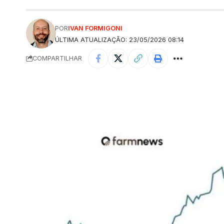
POR
IVAN FORMIGONI
ÚLTIMA ATUALIZAÇÃO: 23/05/2026 08:14
COMPARTILHAR