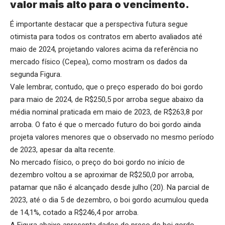
valor mais alto para o vencimento.
É importante destacar que a perspectiva futura segue
otimista para todos os contratos em aberto avaliados até
maio de 2024, projetando valores acima da referência no
mercado físico (Cepea), como mostram os dados da
segunda Figura.
Vale lembrar, contudo, que o preço esperado do boi gordo
para maio de 2024, de R$250,5 por arroba segue abaixo da
média nominal praticada em maio de 2023, de R$263,8 por
arroba. O fato é que o mercado futuro do boi gordo ainda
projeta valores menores que o observado no mesmo período
de 2023, apesar da alta recente.
No mercado físico, o preço do boi gordo no início de
dezembro voltou a se aproximar de R$250,0 por arroba,
patamar que não é alcançado desde julho (20). Na parcial de
2023, até o dia 5 de dezembro, o boi gordo acumulou queda
de 14,1%, cotado a R$246,4 por arroba.