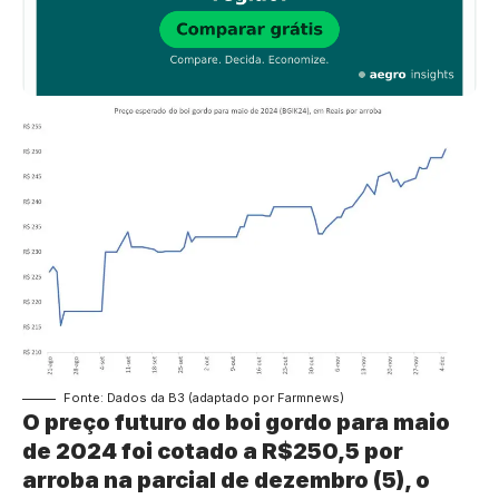
Fonte: Dados da B3 (adaptado por Farmnews)
O preço futuro do boi gordo para maio
de 2024 foi cotado a R$250,5 por
arroba na parcial de dezembro (5), o