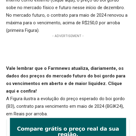
sobe no mercado físico e futuro nesse início de dezembro.
No mercado futuro, o contrato para maio de 2024 renovou a
máxima para o vencimento, acima de R$250,0 por arroba
(primeira Figura).
- ADVERTISEMENT -
Vale lembrar que o Farmnews atualiza, diariamente, os
dados dos preços do mercado futuro do boi gordo para
os vencimentos em aberto e de maior liquidez.
Clique
aqui
e confira!
A Figura ilustra a evolução do preço esperado do boi gordo
(B3), contrato para vencimento em maio de 2024 (BGIK24),
em Reais por arroba.