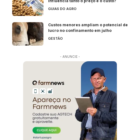
influencia tanto o preço e o custo?
GUIAS DO AGRO
Custos menores ampliam o potencial de
lucro no confinamento em julho
GESTÃO
- ANUNCIE -