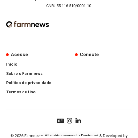
CNPJ 55.116.510/0001-10.
Acesse
Conecte
Início
Sobre o Farmnews
Política de privacidade
Termos de Uso
© 2026 Farmnews. All rights reserved. • Designed & Developed by