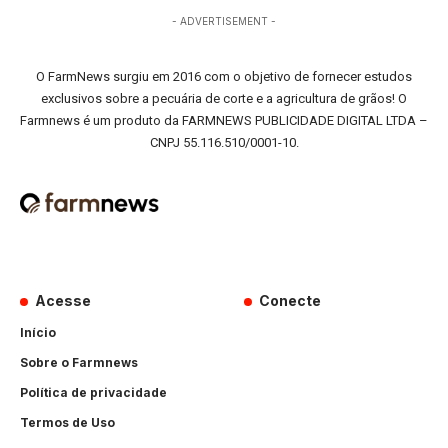
- ADVERTISEMENT -
O FarmNews surgiu em 2016 com o objetivo de fornecer estudos
exclusivos sobre a pecuária de corte e a agricultura de grãos! O
Farmnews é um produto da FARMNEWS PUBLICIDADE DIGITAL LTDA –
CNPJ 55.116.510/0001-10.
Acesse
Conecte
Início
Sobre o Farmnews
Política de privacidade
Termos de Uso