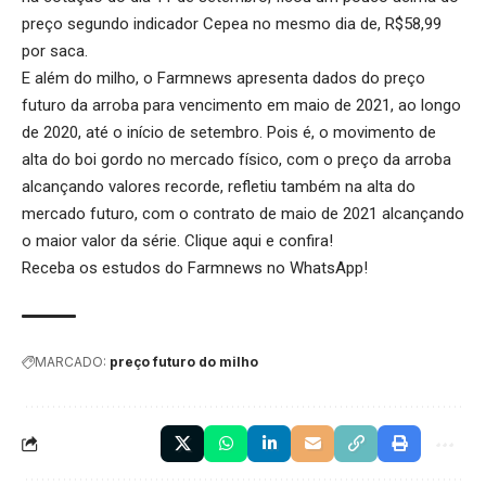
preço segundo indicador Cepea no mesmo dia de, R$58,99
por saca.
E além do milho, o Farmnews apresenta dados do preço
futuro da arroba para vencimento em maio de 2021, ao longo
de 2020, até o início de setembro. Pois é, o movimento de
alta do boi gordo
no mercado físico, com o preço da arroba
alcançando valores recorde, refletiu também na alta do
mercado futuro, com o contrato de maio de 2021 alcançando
o maior valor da série.
Clique aqui
e confira!
Receba os estudos do
Farmnews
no WhatsApp!
MARCADO:
preço futuro do milho