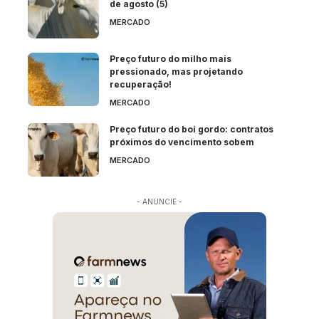
de agosto (5)
MERCADO
Preço futuro do milho mais
pressionado, mas projetando
recuperação!
MERCADO
Preço futuro do boi gordo: contratos
próximos do vencimento sobem
MERCADO
- ANUNCIE -