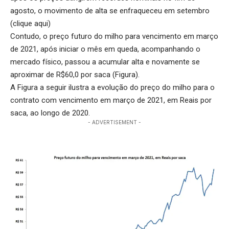
agosto, o movimento de alta se enfraqueceu em setembro
(
clique aqui
)
Contudo, o preço futuro do milho para vencimento em março
de 2021, após iniciar o mês em queda, acompanhando o
mercado físico, passou a acumular alta e novamente se
aproximar de R$60,0 por saca (Figura).
A Figura a seguir ilustra a evolução do preço do milho para o
contrato com vencimento em março de 2021, em Reais por
saca, ao longo de 2020.
- ADVERTISEMENT -