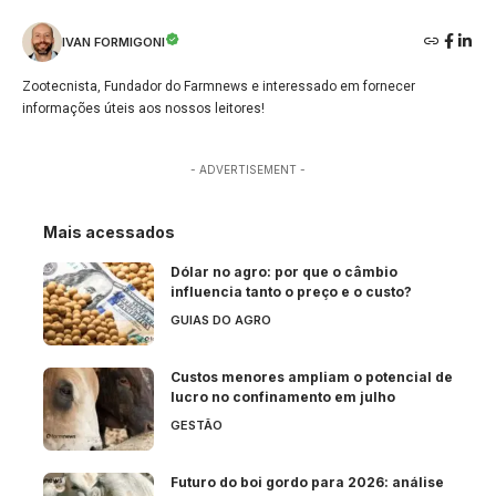
IVAN FORMIGONI
Zootecnista, Fundador do Farmnews e interessado em fornecer
informações úteis aos nossos leitores!
- ADVERTISEMENT -
Mais acessados
Dólar no agro: por que o câmbio
influencia tanto o preço e o custo?
GUIAS DO AGRO
Custos menores ampliam o potencial de
lucro no confinamento em julho
GESTÃO
Futuro do boi gordo para 2026: análise