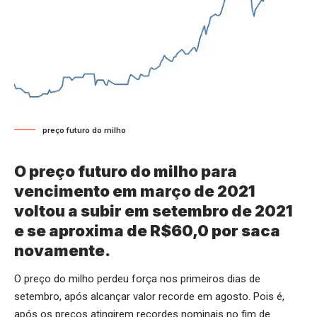
preço futuro do milho
O preço futuro do milho para
vencimento em março de 2021
voltou a subir em setembro de 2021
e se aproxima de R$60,0 por saca
novamente.
O preço do milho perdeu força nos primeiros dias de
setembro, após alcançar valor recorde em agosto. Pois é,
após os preços atingirem recordes nominais no fim de