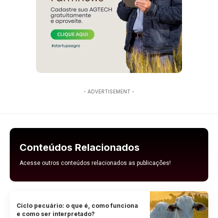
- ADVERTISEMENT -
Conteúdos Relacionados
Acesse outros conteúdos relacionados as publicações!
Ciclo pecuário: o que é, como funciona
e como ser interpretado?