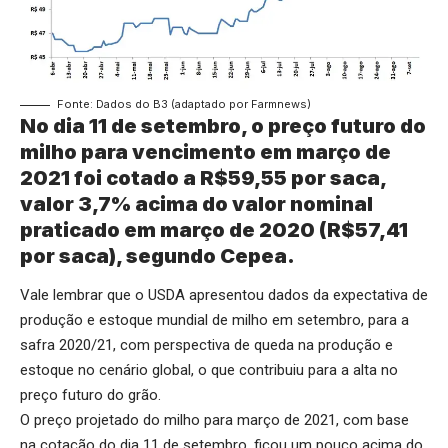
Fonte: Dados do B3 (adaptado por Farmnews)
No dia 11 de setembro, o preço futuro do
milho para vencimento em março de
2021 foi cotado a R$59,55 por saca,
valor 3,7% acima do valor nominal
praticado em março de 2020 (R$57,41
por saca), segundo Cepea.
Vale lembrar que o USDA apresentou dados da expectativa de
produção e estoque mundial de milho em setembro, para a
safra 2020/21, com perspectiva de queda na produção e
estoque no cenário global, o que contribuiu para a alta no
preço futuro do grão.
O preço projetado do milho para março de 2021, com base
na cotação do dia 11 de setembro, ficou um pouco acima do