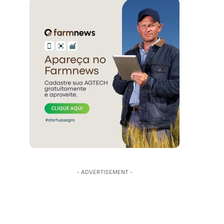
- ADVERTISEMENT -