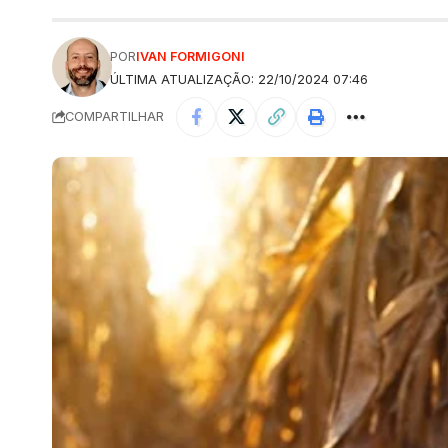
POR
IVAN FORMIGONI
ÚLTIMA ATUALIZAÇÃO: 22/10/2024 07:46
COMPARTILHAR