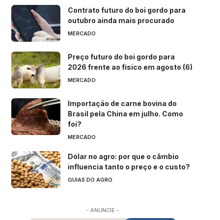
Contrato futuro do boi gordo para
outubro ainda mais procurado
MERCADO
Preço futuro do boi gordo para
2026 frente ao físico em agosto (6)
MERCADO
Importação de carne bovina do
Brasil pela China em julho. Como
foi?
MERCADO
Dólar no agro: por que o câmbio
influencia tanto o preço e o custo?
GUIAS DO AGRO
- ANUNCIE -