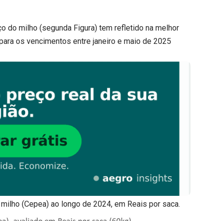
 do milho (segunda Figura) tem refletido na melhor
 para os vencimentos entre janeiro e maio de 2025
o milho (Cepea) ao longo de 2024, em Reais por saca.