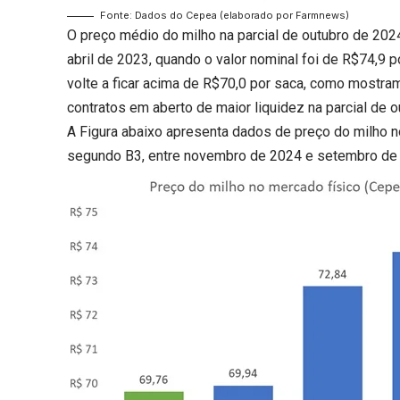
Fonte: Dados do Cepea (elaborado por Farmnews)
O preço médio do milho na parcial de outubro de 202
abril de 2023, quando o valor nominal foi de R$74,9 p
volte a ficar acima de R$70,0 por saca, como mostr
contratos em aberto de maior liquidez na parcial de o
A Figura abaixo apresenta dados de preço do milho n
segundo B3, entre novembro de 2024 e setembro de 2