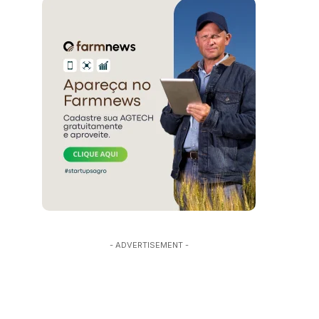
- ADVERTISEMENT -