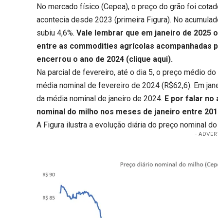
No mercado físico (Cepea), o preço do grão foi cotad
acontecia desde 2023 (primeira Figura). No acumulado 
subiu 4,6%.
Vale lembrar que em janeiro de 2025 o
entre as commodities agrícolas acompanhadas 
encerrou o ano de 2024 (
clique aqui
).
Na parcial de fevereiro, até o dia 5, o preço médio d
média nominal de fevereiro de 2024 (R$62,6). Em jan
da média nominal de janeiro de 2024.
E por falar no
nominal do milho nos meses de janeiro entre 201
A Figura ilustra a evolução diária do preço nominal 
- ADVER