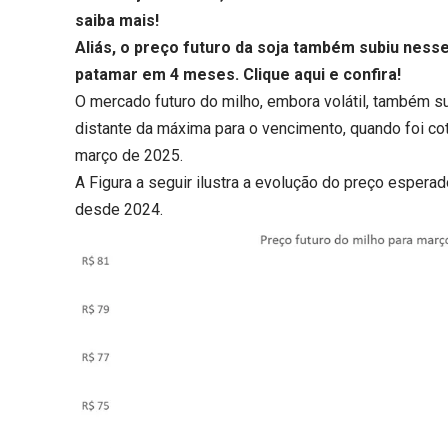
saiba mais!
Aliás, o preço futuro da soja também subiu nesse
patamar em 4 meses.
Clique aqui
e confira!
O mercado futuro do milho, embora volátil, também s
distante da máxima para o vencimento, quando foi c
março de 2025.
A Figura a seguir ilustra a evolução do preço espera
desde 2024.