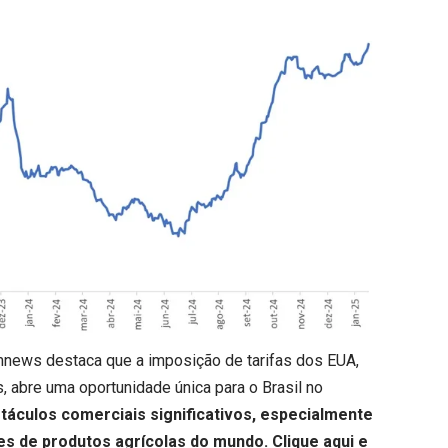
rmnews destaca que a imposição de tarifas dos EUA,
, abre uma oportunidade única para o Brasil no
áculos comerciais significativos, especialmente
es de produtos agrícolas do mundo.
Clique aqui
e