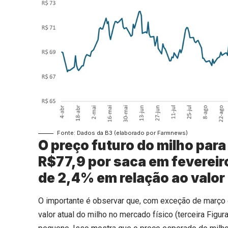
Fonte: Dados da B3 (elaborado por Farmnews)
O preço futuro do milho para
R$77,9 por saca em fevereiro
de 2,4% em relação ao valor 
O importante é observar que, com exceção de março 
valor atual do milho no mercado físico (terceira Figu