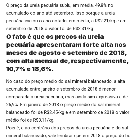
O preço da ureia pecuária subiu, em média, 49,8% no
acumulado do ano até setembro. Isso porque a ureia
pecuária iniciou o ano cotado, em média, a R$2,21/kg e em
setembro de 2018 o valor foi de R$3,31/kg.
O fato é que os preços da ureia
pecuária apresentaram forte alta nos
meses de agosto e setembro de 2018,
com alta mensal de, respectivamente,
10,7% e 18,6%.
No caso do preço médio do sal mineral balanceado, a alta
acumulada entre janeiro e setembro de 2018 é menor
comparada a ureia pecuária, mas ainda sim expressiva e de
26,9%. Em janeiro de 2018 o preço médio do sal mineral
balanceado foi de R$2,45/kg e em setembro de 2018 o valor
médio foi de R$3,11/kg.
Pois é, e ao contrário dos preços da ureia pecuária e do sal
mineral balanceado, vale lembrar que em 2018 o preço do boi