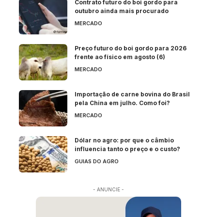
Contrato futuro do boi gordo para
outubro ainda mais procurado
MERCADO
Preço futuro do boi gordo para 2026
frente ao físico em agosto (6)
MERCADO
Importação de carne bovina do Brasil
pela China em julho. Como foi?
MERCADO
Dólar no agro: por que o câmbio
influencia tanto o preço e o custo?
GUIAS DO AGRO
- ANUNCIE -