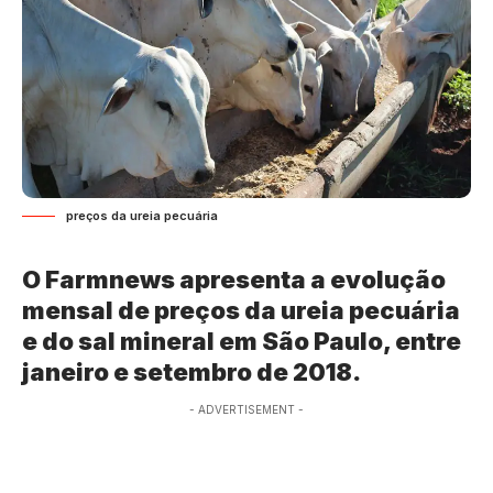
preços da ureia pecuária
O Farmnews apresenta a evolução
mensal de preços da ureia pecuária
e do sal mineral em São Paulo, entre
janeiro e setembro de 2018.
- ADVERTISEMENT -