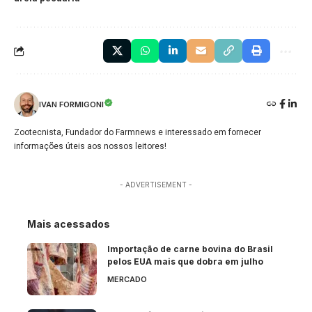
IVAN FORMIGONI
Zootecnista, Fundador do Farmnews e interessado em fornecer
informações úteis aos nossos leitores!
- ADVERTISEMENT -
Mais acessados
Importação de carne bovina do Brasil
pelos EUA mais que dobra em julho
MERCADO