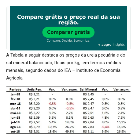
A Tabela a seguir destaca os preços da ureia pecuária e do
sal mineral balanceado, Reais por kg, em termos médios
mensais, segundo dados do IEA – Instituto de Economia
Agrícola.