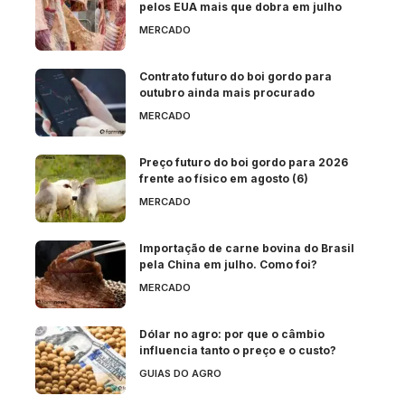
pelos EUA mais que dobra em julho
MERCADO
Contrato futuro do boi gordo para
outubro ainda mais procurado
MERCADO
Preço futuro do boi gordo para 2026
frente ao físico em agosto (6)
MERCADO
Importação de carne bovina do Brasil
pela China em julho. Como foi?
MERCADO
Dólar no agro: por que o câmbio
influencia tanto o preço e o custo?
GUIAS DO AGRO