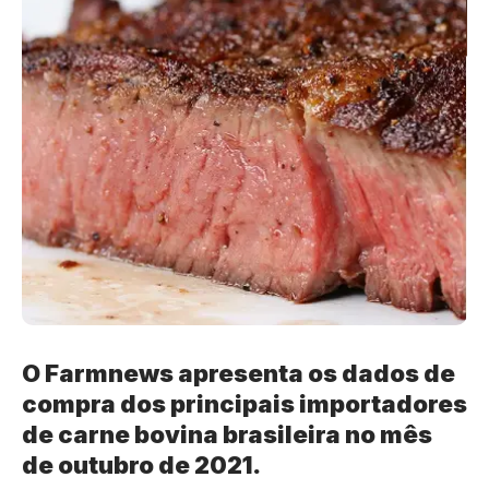
O Farmnews apresenta os dados de
compra dos principais importadores
de carne bovina brasileira no mês
de outubro de 2021.