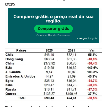
SECEX.