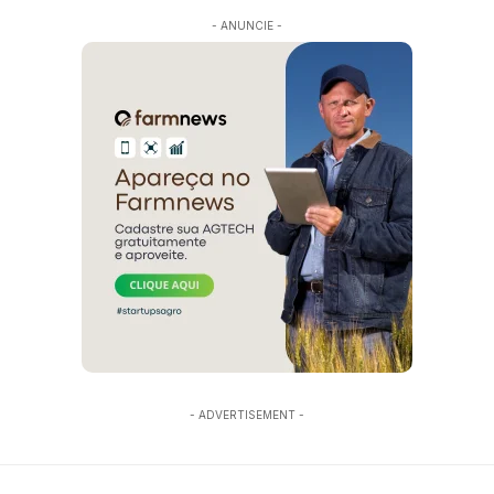
- ANUNCIE -
- ADVERTISEMENT -