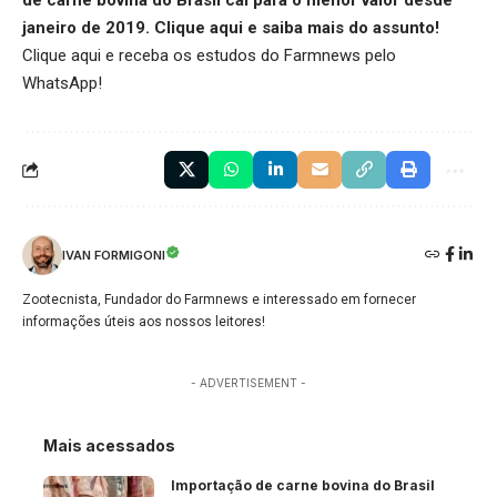
janeiro de 2019.
Clique aqui
e saiba mais do assunto!
Clique aqui
e receba os estudos do Farmnews pelo
WhatsApp!
IVAN FORMIGONI
Zootecnista, Fundador do Farmnews e interessado em fornecer
informações úteis aos nossos leitores!
- ADVERTISEMENT -
Mais acessados
Importação de carne bovina do Brasil