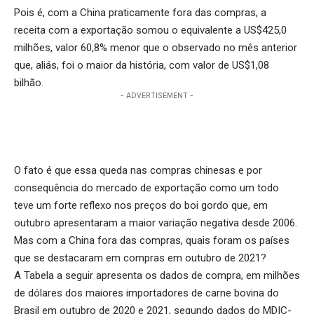
Pois é, com a China praticamente fora das compras, a
receita com a exportação somou o equivalente a US$425,0
milhões, valor 60,8% menor que o observado no mês anterior
que, aliás, foi o maior da história, com valor de US$1,08
bilhão.
- ADVERTISEMENT -
O fato é que essa queda nas compras chinesas e por
consequência do mercado de exportação como um todo
teve um forte reflexo nos preços do boi gordo que, em
outubro apresentaram a maior variação negativa desde 2006.
Mas com a China fora das compras, quais foram os países
que se destacaram em compras em outubro de 2021?
A Tabela a seguir apresenta os dados de compra, em milhões
de dólares dos maiores importadores de carne bovina do
Brasil em outubro de 2020 e 2021, segundo dados do MDIC-