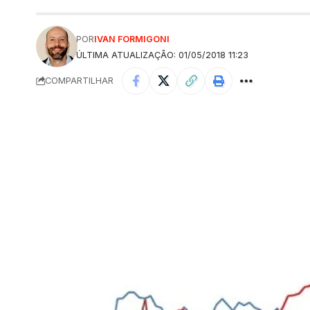
POR
IVAN FORMIGONI
ÚLTIMA ATUALIZAÇÃO: 01/05/2018 11:23
COMPARTILHAR