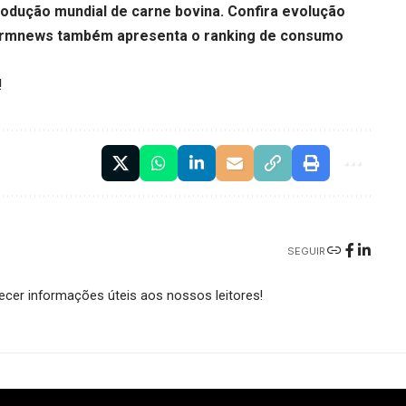
odução mundial de carne bovina. Confira evolução
rmnews também apresenta o ranking de consumo
!
SEGUIR
cer informações úteis aos nossos leitores!