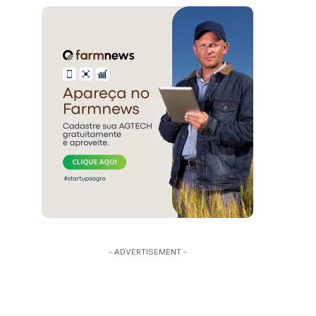
- ADVERTISEMENT -