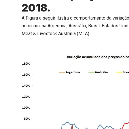
2018.
A Figura a seguir ilustra o comportamento da variaç
nominais, na Argentina, Austrália, Brasil, Estados U
Meat & Livestock Austrália (MLA).