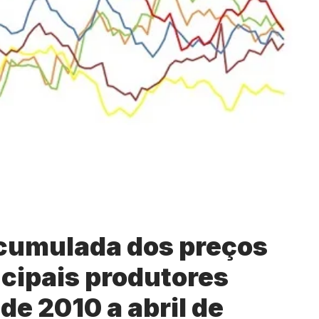
acumulada dos preços
ncipais produtores
de 2010 a abril de