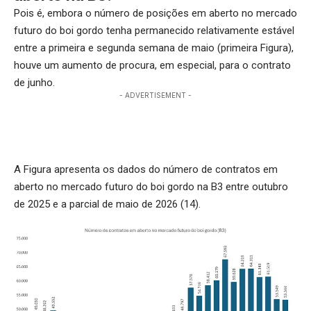
Pois é, embora o número de posições em aberto no mercado
futuro do boi gordo tenha permanecido relativamente estável
entre a primeira e segunda semana de maio (primeira Figura),
houve um aumento de procura, em especial, para o contrato
de junho.
- ADVERTISEMENT -
A Figura apresenta os dados do número de contratos em
aberto no mercado futuro do boi gordo na B3 entre outubro
de 2025 e a parcial de maio de 2026 (14).