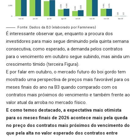
Fonte: Dados da B3 (elaborado por Farmnews)
É interessante observar que, enquanto a procura dos
investidores para maio segue diminuindo pela quinta semana
consecutiva, como esperado, a demanda pelos contratos
para o vencimento em outubro segue subindo, mas ainda um
crescimento tímido (terceira Figura).
E por falar em outubro, o
mercado futuro do boi gordo
tem
mostrado uma perspectiva de preços mais favorável para os
meses finais do ano na B3 quando comparado com os
contratos mais próximos do vencimento e também frente ao
valor atual da arroba no mercado físico.
E como temos destacado, a expectativa mais otimista
para os meses finais de 2026 acontece mais pela queda
no preço dos contratos mais próximos do vencimento do
que pela alta no valor esperado dos contratos entre