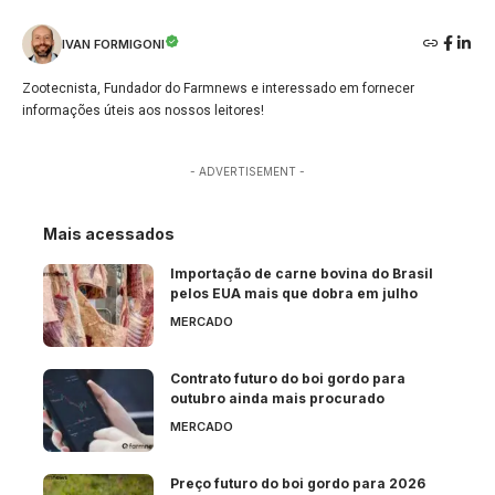
IVAN FORMIGONI
Zootecnista, Fundador do Farmnews e interessado em fornecer
informações úteis aos nossos leitores!
- ADVERTISEMENT -
Mais acessados
Importação de carne bovina do Brasil
pelos EUA mais que dobra em julho
MERCADO
Contrato futuro do boi gordo para
outubro ainda mais procurado
MERCADO
Preço futuro do boi gordo para 2026