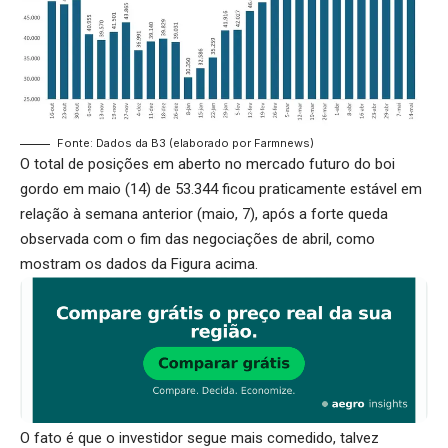
Fonte: Dados da B3 (elaborado por Farmnews)
O total de posições em aberto no mercado futuro do boi
gordo em maio (14) de 53.344 ficou praticamente estável em
relação à semana anterior (maio, 7), após a forte queda
observada com o fim das negociações de abril, como
mostram os dados da Figura acima.
O fato é que o investidor segue mais comedido, talvez