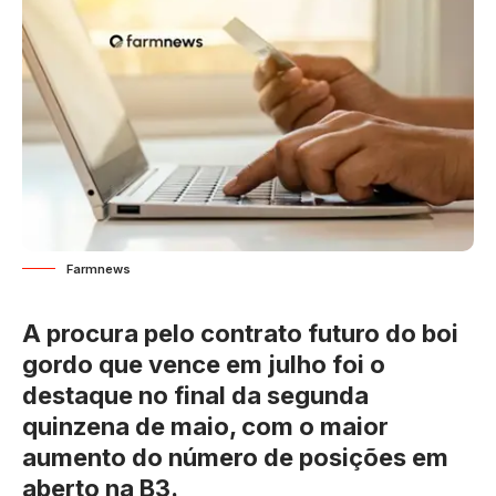
Farmnews
A procura pelo contrato futuro do boi
gordo que vence em julho foi o
destaque no final da segunda
quinzena de maio, com o maior
aumento do número de posições em
aberto na B3.