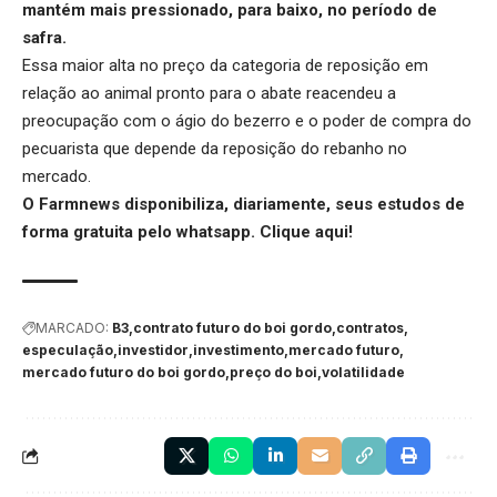
mantém mais pressionado, para baixo, no período de
safra.
Essa maior alta no preço da categoria de reposição em
relação ao animal pronto para o abate reacendeu a
preocupação com o
ágio do bezerro
e o poder de compra do
pecuarista que depende da reposição do rebanho no
mercado.
O Farmnews disponibiliza, diariamente, seus estudos de
forma gratuita pelo whatsapp.
Clique aqui
!
MARCADO:
B3
contrato futuro do boi gordo
contratos
especulação
investidor
investimento
mercado futuro
mercado futuro do boi gordo
preço do boi
volatilidade