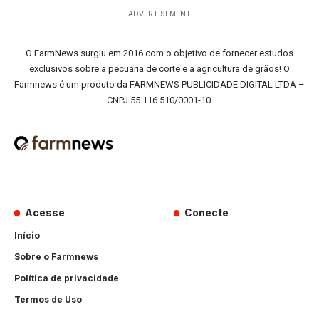
- ADVERTISEMENT -
O FarmNews surgiu em 2016 com o objetivo de fornecer estudos
exclusivos sobre a pecuária de corte e a agricultura de grãos! O
Farmnews é um produto da FARMNEWS PUBLICIDADE DIGITAL LTDA –
CNPJ 55.116.510/0001-10.
Acesse
Conecte
Início
Sobre o Farmnews
Política de privacidade
Termos de Uso