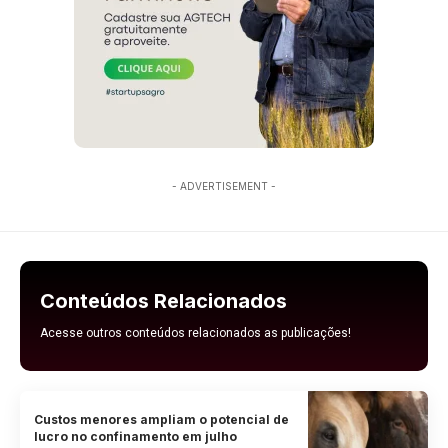
- ADVERTISEMENT -
Conteúdos Relacionados
Acesse outros conteúdos relacionados as publicações!
Custos menores ampliam o potencial de
lucro no confinamento em julho