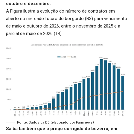
outubro e dezembro.
A Figura ilustra a evolução do número de contratos em
aberto no mercado futuro do boi gordo (B3) para vencimento
de maio e outubro de 2026, entre o novembro de 2025 e a
parcial de maio de 2026 (14).
Fonte: Dados da B3 (elaborado por Farmnews)
Saiba também que o
preço corrigido do bezerro
, em