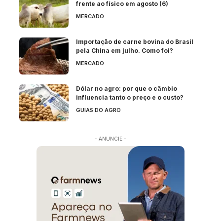
frente ao físico em agosto (6)
MERCADO
Importação de carne bovina do Brasil
pela China em julho. Como foi?
MERCADO
Dólar no agro: por que o câmbio
influencia tanto o preço e o custo?
GUIAS DO AGRO
- ANUNCIE -