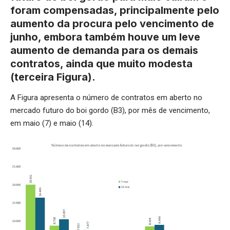
foram compensadas, principalmente pelo
aumento da procura pelo vencimento de
junho, embora também houve um leve
aumento de demanda para os demais
contratos, ainda que muito modesta
(terceira Figura).
A Figura apresenta o número de contratos em aberto no
mercado futuro do boi gordo (B3), por mês de vencimento,
em maio (7) e maio (14).