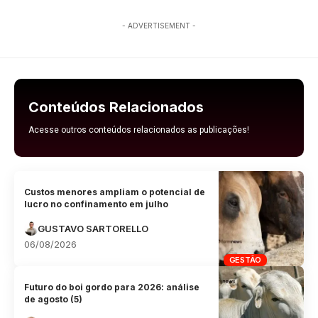
- ADVERTISEMENT -
Conteúdos Relacionados
Acesse outros conteúdos relacionados as publicações!
Custos menores ampliam o potencial de
lucro no confinamento em julho
GUSTAVO SARTORELLO
06/08/2026
GESTÃO
Futuro do boi gordo para 2026: análise
de agosto (5)