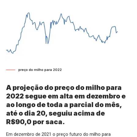
preço do milho para 2022
A projeção do preço do milho para
2022 segue em alta em dezembro e
ao longo de toda a parcial do mês,
até o dia 20, seguiu acima de
R$90,0 por saca.
Em dezembro de 2021 o preço futuro do milho para