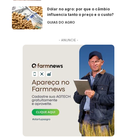
Dólar no agro: por que o câmbio
influencia tanto o preço e o custo?
GUIAS DO AGRO
- ANUNCIE -