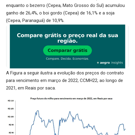
enquanto o bezerro (Cepea, Mato Grosso do Sul) acumulou
ganho de 26,4%, o boi gordo (Cepea) de 16,1% e a soja
(Cepea, Paranaguá) de 10,9%.
A Figura a seguir ilustra a evolução dos preços do contrato
para vencimento em março de 2022, CCMH22, ao longo de
2021, em Reais por saca.