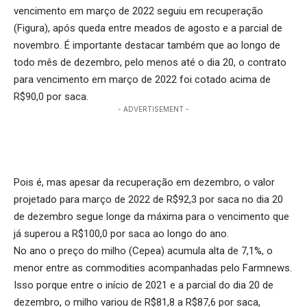
vencimento em março de 2022 seguiu em recuperação
(Figura), após queda entre meados de agosto e a parcial de
novembro. É importante destacar também que ao longo de
todo mês de dezembro, pelo menos até o dia 20, o contrato
para vencimento em março de 2022 foi cotado acima de
R$90,0 por saca.
- ADVERTISEMENT -
Pois é, mas apesar da recuperação em dezembro, o valor
projetado para março de 2022 de R$92,3 por saca no dia 20
de dezembro segue longe da máxima para o vencimento que
já superou a R$100,0 por saca ao longo do ano.
No ano o preço do milho (Cepea) acumula alta de 7,1%, o
menor entre as commodities acompanhadas pelo Farmnews.
Isso porque entre o início de 2021 e a parcial do dia 20 de
dezembro, o milho variou de R$81,8 a R$87,6 por saca,