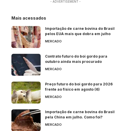
- ADVERTISEMENT -
Mais acessados
Importação de carne bovina do Brasil
pelos EUA mais que dobra em julho
MERCADO
Contrato futuro do boi gordo para
outubro ainda mais procurado
MERCADO
Preço futuro do boi gordo para 2026
frente ao físico em agosto (6)
MERCADO
Importação de carne bovina do Brasil
pela China em julho. Como foi?
MERCADO