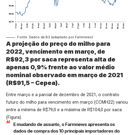
Fonte: Dados da B3 (adaptado por Farmnews)
A projeção do preço do milho para
2022, vencimento em março, de
R$92,3 por saca representa alta de
apenas 0,9% frente ao valor médio
nominal observado em março de 2021
(R$91,5 – Cepea).
Entre março e a parcial de dezembro de 2021, o contrato
futuro do milho para vencimento em março (CCMH22) variou
entre a mínima de R$79,0 e a máxima de R$104,0 por saca
(Figura).
E mudando de assunto, o Farmnews apresenta os
dados de compra dos 10 principais importadores do