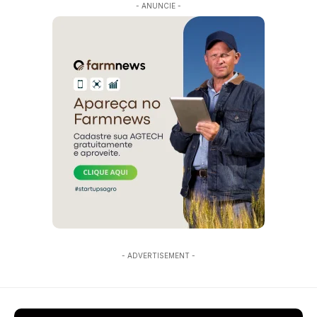
- ANUNCIE -
- ADVERTISEMENT -