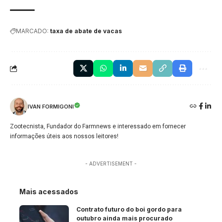
MARCADO:
taxa de abate de vacas
IVAN FORMIGONI
Zootecnista, Fundador do Farmnews e interessado em fornecer
informações úteis aos nossos leitores!
- ADVERTISEMENT -
Mais acessados
Contrato futuro do boi gordo para
outubro ainda mais procurado