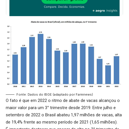
Fonte: Dados do IBGE (adaptado por Farmnews)
O fato é que em 2022 o ritmo de abate de vacas alcançou o
maior valor para um 3
°
trimestre desde 2019. Entre julho e
setembro de 2022 o Brasil abateu 1,97 milhões de vacas, alta
de 19,4% frente ao mesmo período de 2021 (1,65 milhões).