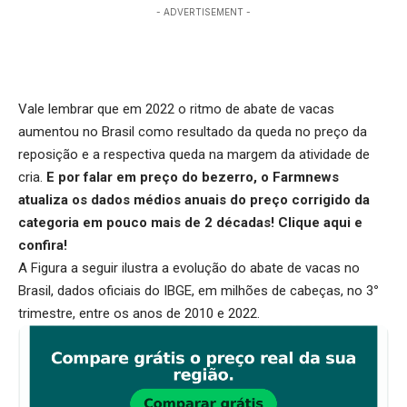
- ADVERTISEMENT -
Vale lembrar que em 2022 o ritmo de abate de vacas
aumentou no Brasil como resultado da queda no preço da
reposição e a respectiva queda na margem da atividade de
cria.
E por falar em preço do bezerro, o Farmnews
atualiza os dados médios anuais do preço corrigido da
categoria em pouco mais de 2 décadas!
Clique aqui
e
confira!
A Figura a seguir ilustra a evolução do abate de vacas no
Brasil, dados oficiais do IBGE, em milhões de cabeças, no 3
°
trimestre, entre os anos de 2010 e 2022.