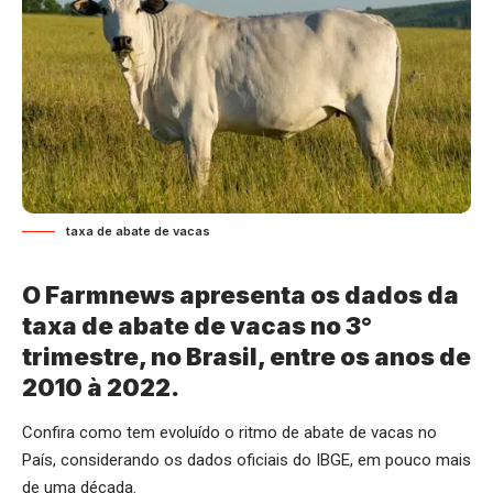
taxa de abate de vacas
O Farmnews apresenta os dados da
taxa de abate de vacas no 3
°
trimestre, no Brasil, entre os anos de
2010 à 2022.
Confira como tem evoluído o ritmo de abate de vacas no
País, considerando os dados oficiais do IBGE, em pouco mais
de uma década.