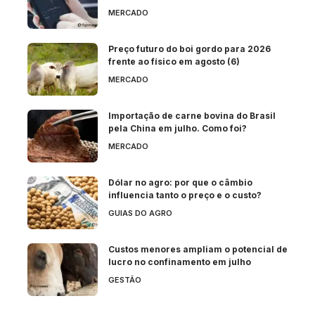
MERCADO
Preço futuro do boi gordo para 2026
frente ao físico em agosto (6)
MERCADO
Importação de carne bovina do Brasil
pela China em julho. Como foi?
MERCADO
Dólar no agro: por que o câmbio
influencia tanto o preço e o custo?
GUIAS DO AGRO
Custos menores ampliam o potencial de
lucro no confinamento em julho
GESTÃO