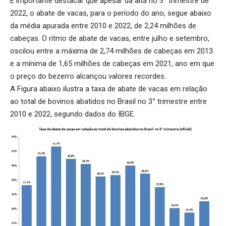
É importante destacar que apesar da alta no 3
°
trimestre de
2022, o abate de vacas, para o período do ano, segue abaixo
da média apurada entre 2010 e 2022, de 2,24 milhões de
cabeças. O ritmo de abate de vacas, entre julho e setembro,
oscilou entre a máxima de 2,74 milhões de cabeças em 2013
e a mínima de 1,65 milhões de cabeças em 2021, ano em que
o preço do bezerro alcançou valores recordes.
A Figura abaixo ilustra a taxa de abate de vacas em relação
ao total de bovinos abatidos no Brasil no 3
°
trimestre entre
2010 e 2022, segundo dados do IBGE.