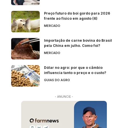
Preço futuro do boi gordo para 2026
frente ao físico em agosto (6)
MERCADO
Importação de carne bovina do Brasil
pela China em julho. Como foi?
MERCADO
Dólar no agro: por que o câmbio
influencia tanto o preço e o custo?
GUIAS DO AGRO
- ANUNCIE -