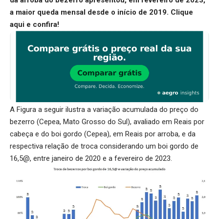
da arroba do bezerro apresentou, em fevereiro de 2023,
a maior queda mensal desde o início de 2019.
Clique
aqui
e confira!
A Figura a seguir ilustra a variação acumulada do preço do
bezerro (Cepea, Mato Grosso do Sul), avaliado em Reais por
cabeça e do boi gordo (Cepea), em Reais por arroba, e da
respectiva relação de troca considerando um boi gordo de
16,5@, entre janeiro de 2020 e a fevereiro de 2023.