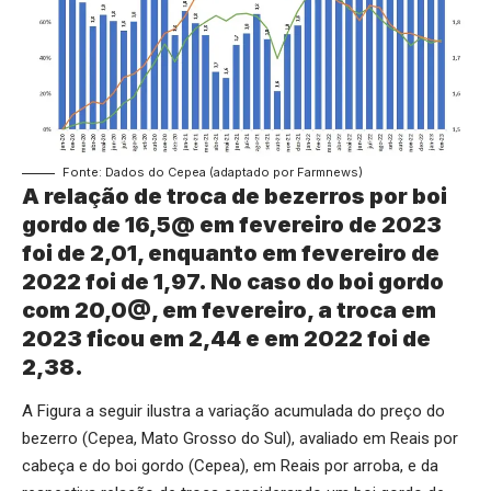
Fonte: Dados do Cepea (adaptado por Farmnews)
A relação de troca de bezerros por boi
gordo de 16,5@ em fevereiro de 2023
foi de 2,01, enquanto em fevereiro de
2022 foi de 1,97. No caso do boi gordo
com 20,0@, em fevereiro, a troca em
2023 ficou em 2,44 e em 2022 foi de
2,38.
A Figura a seguir ilustra a variação acumulada do preço do
bezerro (Cepea, Mato Grosso do Sul), avaliado em Reais por
cabeça e do boi gordo (Cepea), em Reais por arroba, e da