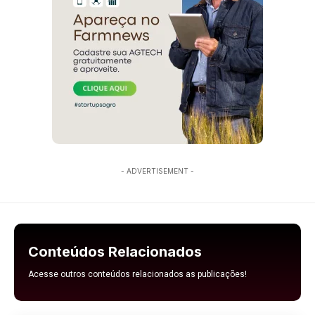
- ADVERTISEMENT -
Conteúdos Relacionados
Acesse outros conteúdos relacionados as publicações!