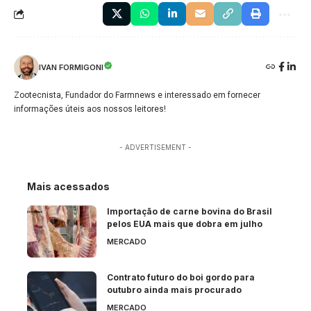
IVAN FORMIGONI
Zootecnista, Fundador do Farmnews e interessado em fornecer
informações úteis aos nossos leitores!
- ADVERTISEMENT -
Mais acessados
Importação de carne bovina do Brasil
pelos EUA mais que dobra em julho
MERCADO
Contrato futuro do boi gordo para
outubro ainda mais procurado
MERCADO