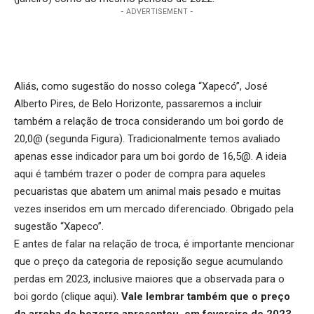
- ADVERTISEMENT -
Aliás, como sugestão do nosso colega “Xapecó”, José
Alberto Pires, de Belo Horizonte, passaremos a incluir
também a relação de troca considerando um boi gordo de
20,0@ (segunda Figura). Tradicionalmente temos avaliado
apenas esse indicador para um boi gordo de 16,5@. A ideia
aqui é também trazer o poder de compra para aqueles
pecuaristas que abatem um animal mais pesado e muitas
vezes inseridos em um mercado diferenciado. Obrigado pela
sugestão “Xapeco”.
E antes de falar na relação de troca, é importante mencionar
que o preço da categoria de reposição segue acumulando
perdas em 2023, inclusive maiores que a observada para o
boi gordo (
clique aqui
).
Vale lembrar também que o preço