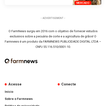
MERCADO
- ADVERTISEMENT -
O FarmNews surgiu em 2016 com o objetivo de fornecer estudos
exclusivos sobre a pecuária de corte e a agricultura de grãos! O
Farmnews é um produto da FARMNEWS PUBLICIDADE DIGITAL LTDA –
CNPJ 55.116.510/0001-10.
Acesse
Conecte
Início
Sobre o Farmnews
Política de privacidade