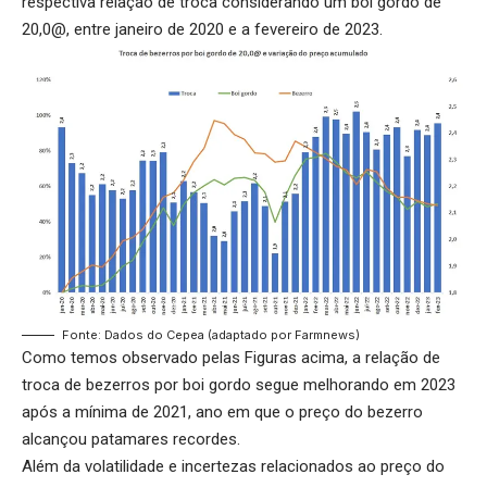
respectiva relação de troca considerando um boi gordo de
20,0@, entre janeiro de 2020 e a fevereiro de 2023.
Fonte: Dados do Cepea (adaptado por Farmnews)
Como temos observado pelas Figuras acima, a relação de
troca de bezerros por boi gordo segue melhorando em 2023
após a mínima de 2021, ano em que o preço do bezerro
alcançou patamares recordes.
Além da
volatilidade
e incertezas relacionados ao preço do