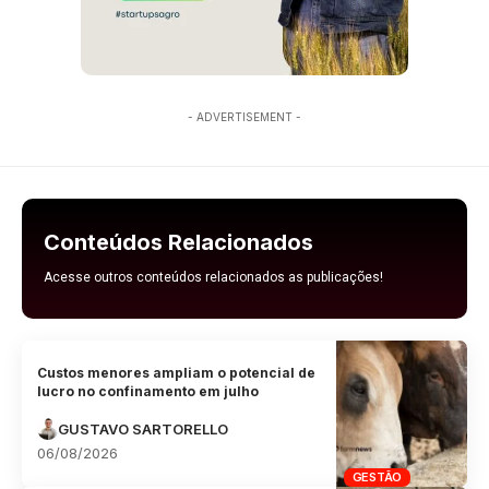
- ADVERTISEMENT -
Conteúdos Relacionados
Acesse outros conteúdos relacionados as publicações!
Custos menores ampliam o potencial de
lucro no confinamento em julho
GUSTAVO SARTORELLO
06/08/2026
GESTÃO