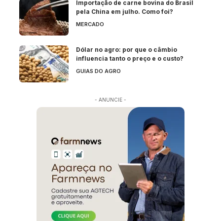
Importação de carne bovina do Brasil
pela China em julho. Como foi?
MERCADO
Dólar no agro: por que o câmbio
influencia tanto o preço e o custo?
GUIAS DO AGRO
- ANUNCIE -