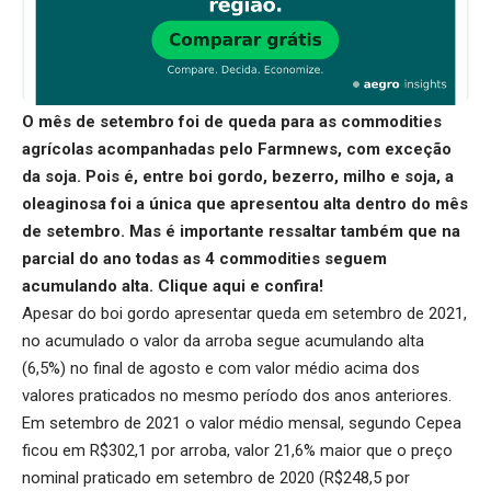
O mês de setembro foi de queda para as commodities
agrícolas acompanhadas pelo Farmnews, com exceção
da soja. Pois é, entre boi gordo, bezerro, milho e soja, a
oleaginosa foi a única que apresentou alta dentro do mês
de setembro. Mas é importante ressaltar também que na
parcial do ano todas as 4 commodities seguem
acumulando alta.
Clique aqui
e confira!
Apesar do boi gordo apresentar queda em setembro de 2021,
no acumulado o valor da arroba segue acumulando alta
(6,5%) no final de agosto e com valor médio acima dos
valores praticados no mesmo período dos anos anteriores.
Em setembro de 2021 o valor médio mensal, segundo Cepea
ficou em R$302,1 por arroba, valor 21,6% maior que o preço
nominal praticado em setembro de 2020 (R$248,5 por