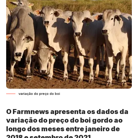
variação do preço do boi
O Farmnews apresenta os dados da
variação do preço do boi gordo ao
longo dos meses entre janeiro de
2018 e setembro de 2021.