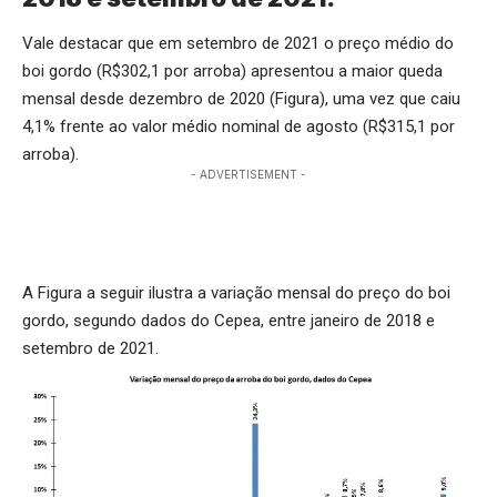
Vale destacar que em setembro de 2021 o preço médio do
boi gordo (R$302,1 por arroba) apresentou a maior queda
mensal desde dezembro de 2020 (Figura), uma vez que caiu
4,1% frente ao valor médio nominal de agosto (R$315,1 por
arroba).
- ADVERTISEMENT -
A Figura a seguir ilustra a variação mensal do preço do boi
gordo, segundo dados do Cepea, entre janeiro de 2018 e
setembro de 2021.