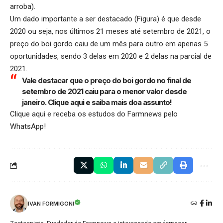
arroba).
Um dado importante a ser destacado (Figura) é que desde
2020 ou seja, nos últimos 21 meses até setembro de 2021, o
preço do boi gordo caiu de um mês para outro em apenas 5
oportunidades, sendo 3 delas em 2020 e 2 delas na parcial de
2021.
Vale destacar que o preço do boi gordo no final de
setembro de 2021 caiu para o menor valor desde
janeiro.
Clique aqui e saiba mais doa assunto!
Clique aqui
e receba os estudos do Farmnews pelo
WhatsApp!
IVAN FORMIGONI