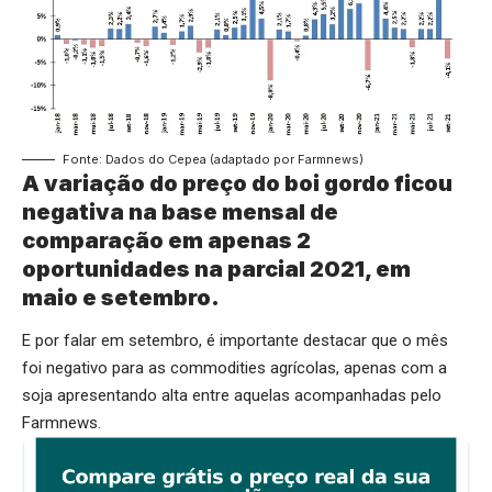
Fonte: Dados do Cepea (adaptado por Farmnews)
A variação do preço do boi gordo ficou
negativa na base mensal de
comparação em apenas 2
oportunidades na parcial 2021, em
maio e setembro.
E por falar em setembro, é importante destacar que o mês
foi negativo para as commodities agrícolas, apenas com a
soja apresentando alta entre aquelas acompanhadas pelo
Farmnews.