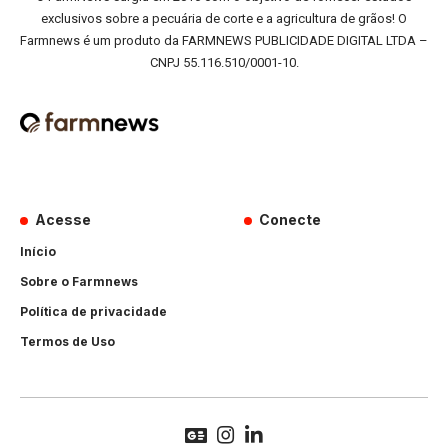
exclusivos sobre a pecuária de corte e a agricultura de grãos! O
Farmnews é um produto da FARMNEWS PUBLICIDADE DIGITAL LTDA –
CNPJ 55.116.510/0001-10.
Acesse
Conecte
Início
Sobre o Farmnews
Política de privacidade
Termos de Uso