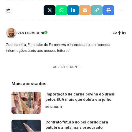
IVAN FORMIGONI
Zootecnista, Fundador do Farmnews e interessado em fornecer
informações úteis aos nossos leitores!
- ADVERTISEMENT -
Mais acessados
Importação de carne bovina do Brasil
pelos EUA mais que dobra em julho
MERCADO
Contrato futuro do boi gordo para
outubro ainda mais procurado