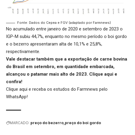
Fonte: Dados do Cepea e FGV (adaptado por Farmnews)
No acumulado entre janeiro de 2020 e setembro de 2023 o
IGP-M subiu 44,7%, enquanto no mesmo período o boi gordo
e o bezerro apresentaram alta de 10,1% e 25,8%,
respectivamente.
Vale destacar também que a exportação de carne bovina
do Brasil em setembro, em quantidade embarcada,
alcançou o patamar mais alto de 2023.
Clique aqui
e
confira!
Clique aqui
e receba os estudos do Farmnews pelo
WhatsApp!
MARCADO:
preço do bezerro
preço do boi gordo