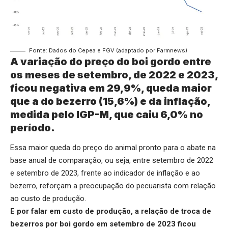
Fonte: Dados do Cepea e FGV (adaptado por Farmnews)
A variação do preço do boi gordo entre
os meses de setembro, de 2022 e 2023,
ficou negativa em 29,9%, queda maior
que a do bezerro (15,6%) e da inflação,
medida pelo IGP-M, que caiu 6,0% no
período.
Essa maior queda do preço do animal pronto para o abate na
base anual de comparação, ou seja, entre setembro de 2022
e setembro de 2023, frente ao indicador de inflação e ao
bezerro, reforçam a preocupação do pecuarista com relação
ao custo de produção.
E por falar em custo de produção, a relação de troca de
bezerros por boi gordo em setembro de 2023 ficou