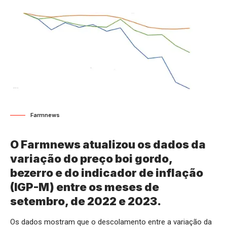
Farmnews
O Farmnews atualizou os dados da
variação do preço boi gordo,
bezerro e do indicador de inflação
(IGP-M) entre os meses de
setembro, de 2022 e 2023.
Os dados mostram que o descolamento entre a variação da