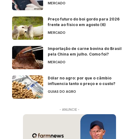
MERCADO
Preço futuro do boi gordo para 2026
frente ao físico em agosto (6)
MERCADO
Importação de carne bovina do Brasil
pela China em julho. Como foi?
MERCADO
Dólar no agro: por que o câmbio
influencia tanto o preço e o custo?
GUIAS DO AGRO
- ANUNCIE -