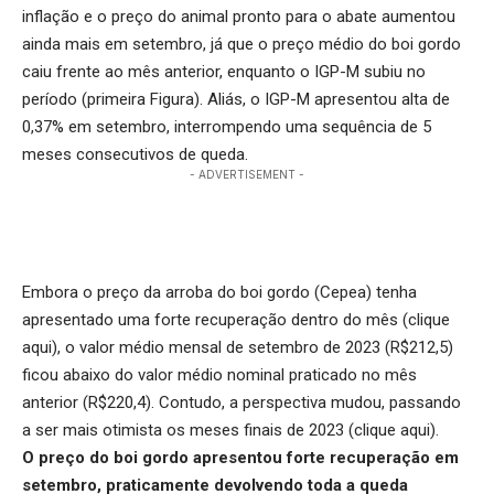
inflação e o preço do animal pronto para o abate aumentou
ainda mais em setembro, já que o preço médio do boi gordo
caiu frente ao mês anterior, enquanto o IGP-M subiu no
período (primeira Figura). Aliás, o IGP-M apresentou alta de
0,37% em setembro, interrompendo uma sequência de 5
meses consecutivos de queda.
- ADVERTISEMENT -
Embora o preço da arroba do boi gordo (Cepea) tenha
apresentado uma forte recuperação dentro do mês (
clique
aqui
), o valor médio mensal de setembro de 2023 (R$212,5)
ficou abaixo do valor médio nominal praticado no mês
anterior (R$220,4). Contudo, a perspectiva mudou, passando
a ser mais otimista os meses finais de 2023 (
clique aqui
).
O preço do boi gordo apresentou forte recuperação em
setembro, praticamente devolvendo toda a queda