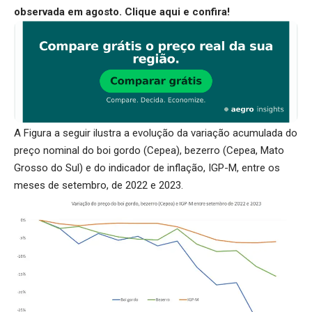
observada em agosto.
Clique aqui
e confira!
A Figura a seguir ilustra a evolução da variação acumulada do
preço nominal do boi gordo (Cepea), bezerro (Cepea, Mato
Grosso do Sul) e do indicador de inflação, IGP-M, entre os
meses de setembro, de 2022 e 2023.