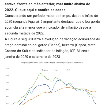
estável frente ao mês anterior, mas muito abaixo de
2022.
Clique aqui
e confira os dados!
Considerando um período maior de tempo, desde o início de
2020 (segunda Figura), é importante destacar que o boi gordo
acumula alta menor que o indicador de inflação desde a
segunda metade de 2022.
A Figura a seguir ilustra a evolução da variação acumulada do
preço nominal do boi gordo (Cepea), bezerro (Cepea, Mato
Grosso do Sul) e do indicador de inflação, IGP-M, entre
janeiro de 2020 e setembro de 2023.