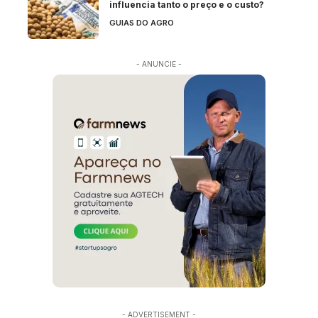
influencia tanto o preço e o custo?
GUIAS DO AGRO
- ANUNCIE -
- ADVERTISEMENT -