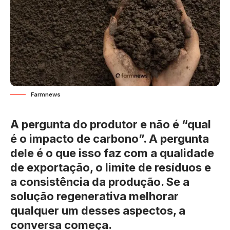
Farmnews
A pergunta do produtor e não é “qual
é o impacto de carbono”. A pergunta
dele é o que isso faz com a qualidade
de exportação, o limite de resíduos e
a consistência da produção. Se a
solução regenerativa melhorar
qualquer um desses aspectos, a
conversa começa.