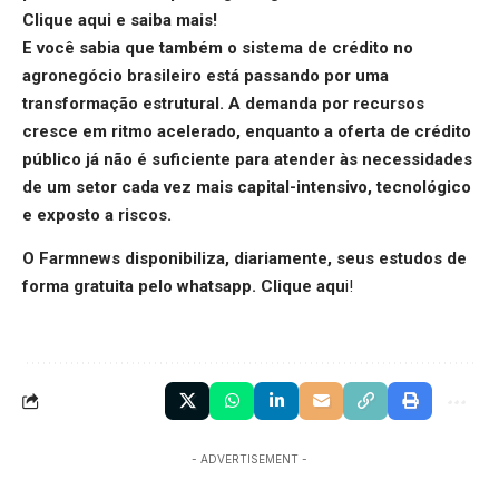
Clique aqui
e saiba mais!
E você sabia que também o
sistema de
crédito no
agronegócio
brasileiro está passando por uma
transformação estrutural. A demanda por recursos
cresce em ritmo acelerado, enquanto a oferta de crédito
público já não é suficiente para atender às necessidades
de um setor cada vez mais capital-intensivo, tecnológico
e exposto a riscos.
O Farmnews disponibiliza, diariamente, seus estudos de
forma gratuita pelo whatsapp.
Clique aqu
i
!
- ADVERTISEMENT -