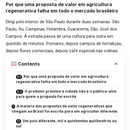
Por que uma proposta de valor em agricultura
regenerativa falha em todo o mercado brasileiro
Dirigi pelo interior de São Paulo durante duas semanas. São
Paulo, Itu, Campinas, Holambra, Guararema, São José dos
Campos. A estrada passa de uma cultura para outra em
questão de minutos. Pomares, depois campos de hortaliças,
depois flores comerciais, depois café especial nas colinas.
Contents
Por que uma proposta de valor em agricultura
regenerativa falha em todo o mercado brasileiro
O produtor próximo à cidade não é o público-alvo
para quem a proposta foi escrita
A maioria das propostas de valor regenerativas que
chegam ao Brasil foi escrita para um agricultor diferente.
Um país diferente, mil e quinhentos quilômetros ao
sul