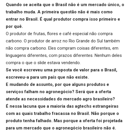
Quando se aceita que o Brasil não é um mercado único, o
trabalho muda. A primeira questão não é mais como
entrar no Brasil. É qual produtor compra isso primeiro e
por quê.
O produtor de frutas, flores e café especial não compra
carbono. O produtor de arroz no Rio Grande do Sul também
não compra carbono. Eles compram coisas diferentes, em
linguagens diferentes, com prazos diferentes. Nenhum deles
compra o que o slide estava vendendo.
Se você escreveu uma proposta de valor para o Brasil,
escreveu-a para um país que não existe.
E mudando de assunto, por que alguns produtos e
serviços falham no agronegócio? Será que a oferta
atende as necessidades do mercado agro brasileiro?
É nessa lacuna que a maioria das agtechs estrangeiras
com as quais trabalho fracassa no Brasil. Não porque o
produto tenha falhado. Mas porque a oferta foi projetada
para um mercado que o agronegócio brasileiro não é.