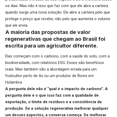
os dias. Mas não é isso que faz com que ele abra a carteira
quando surge uma nova solução. Ele abre a carteira pelo que
protege o preço que recebe, não pelo que aumenta o volume
que ele envia.
A maioria das propostas de valor
regenerativas que chegam ao Brasil foi
escrita para um agricultor diferente.
Elas começam com o carbono, com a saúde do solo, com a
biodiversidade, com relatórios ESG. Esses são benefícios
reais. Mas também são a abordagem errada para um
fruticultor perto de Itu ou um produtor de flores em
Holambra.
A pergunta dele não é “qual é o impacto de carbono”. A
pergunta dele é o que isso faz com a qualidade de
exportação, o limite de resíduos e a consistência da
produção. Se a solução regenerativa melhorar qualquer
um desses aspectos, a conversa começa. Se melhorar