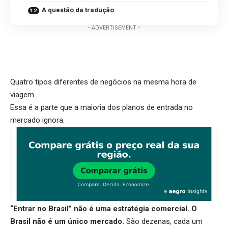
A questão da tradução
- ADVERTISEMENT -
Quatro tipos diferentes de negócios na mesma hora de
viagem.
Essa é a parte que a maioria dos planos de entrada no
mercado ignora.
“Entrar no Brasil” não é uma estratégia comercial. O
Brasil não é um único mercado.
São dezenas, cada um