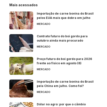
Mais acessados
Importação de carne bovina do Brasil
pelos EUA mais que dobra em julho
MERCADO
Contrato futuro do boi gordo para
outubro ainda mais procurado
MERCADO
Preço futuro do boi gordo para 2026
frente ao físico em agosto (6)
MERCADO
Importação de carne bovina do Brasil
pela China em julho. Como foi?
MERCADO
Dólar no agro: por que o câmbio