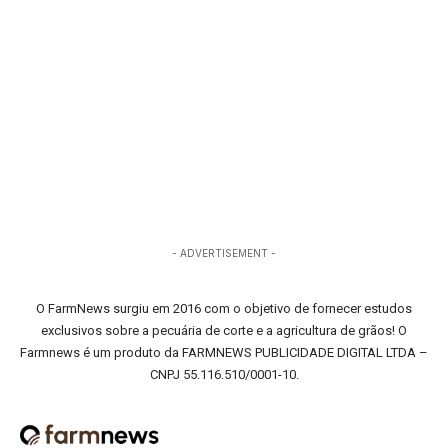
- ADVERTISEMENT -
O FarmNews surgiu em 2016 com o objetivo de fornecer estudos
exclusivos sobre a pecuária de corte e a agricultura de grãos! O
Farmnews é um produto da FARMNEWS PUBLICIDADE DIGITAL LTDA –
CNPJ 55.116.510/0001-10.