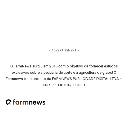
- ADVERTISEMENT -
O FarmNews surgiu em 2016 com o objetivo de fornecer estudos
exclusivos sobre a pecuária de corte e a agricultura de grãos! O
Farmnews é um produto da FARMNEWS PUBLICIDADE DIGITAL LTDA –
CNPJ 55.116.510/0001-10.