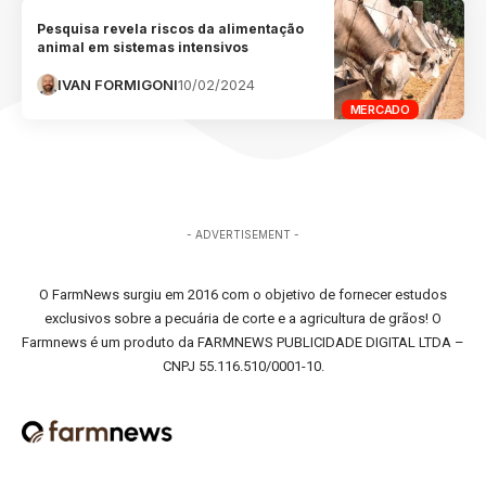
Pesquisa revela riscos da alimentação
animal em sistemas intensivos
IVAN FORMIGONI
10/02/2024
MERCADO
- ADVERTISEMENT -
O FarmNews surgiu em 2016 com o objetivo de fornecer estudos
exclusivos sobre a pecuária de corte e a agricultura de grãos! O
Farmnews é um produto da FARMNEWS PUBLICIDADE DIGITAL LTDA –
CNPJ 55.116.510/0001-10.