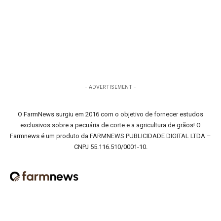
- ADVERTISEMENT -
O FarmNews surgiu em 2016 com o objetivo de fornecer estudos
exclusivos sobre a pecuária de corte e a agricultura de grãos! O
Farmnews é um produto da FARMNEWS PUBLICIDADE DIGITAL LTDA –
CNPJ 55.116.510/0001-10.