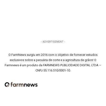
- ADVERTISEMENT -
O FarmNews surgiu em 2016 com o objetivo de fornecer estudos
exclusivos sobre a pecuária de corte e a agricultura de grãos! O
Farmnews é um produto da FARMNEWS PUBLICIDADE DIGITAL LTDA –
CNPJ 55.116.510/0001-10.