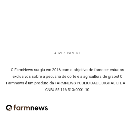
- ADVERTISEMENT -
O FarmNews surgiu em 2016 com o objetivo de fornecer estudos
exclusivos sobre a pecuária de corte e a agricultura de grãos! O
Farmnews é um produto da FARMNEWS PUBLICIDADE DIGITAL LTDA –
CNPJ 55.116.510/0001-10.