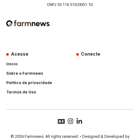
CNPJ 55.116.510/0001-10.
Acesse
Conecte
Início
Sobre o Farmnews
Política de privacidade
Termos de Uso
© 2026 Farmnews. All rights reserved. • Designed & Developed by