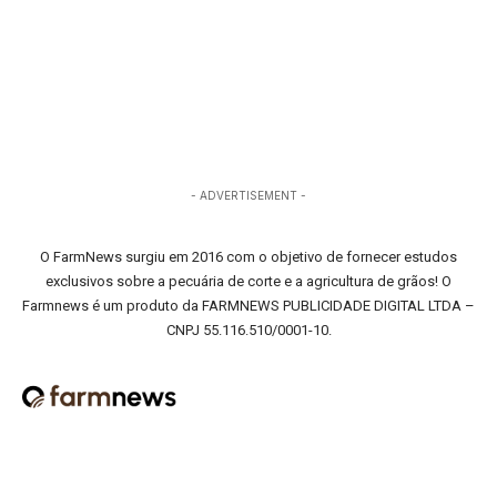
- ADVERTISEMENT -
O FarmNews surgiu em 2016 com o objetivo de fornecer estudos
exclusivos sobre a pecuária de corte e a agricultura de grãos! O
Farmnews é um produto da FARMNEWS PUBLICIDADE DIGITAL LTDA –
CNPJ 55.116.510/0001-10.