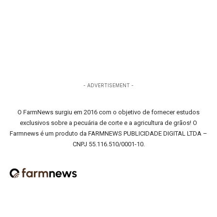
- ADVERTISEMENT -
O FarmNews surgiu em 2016 com o objetivo de fornecer estudos
exclusivos sobre a pecuária de corte e a agricultura de grãos! O
Farmnews é um produto da FARMNEWS PUBLICIDADE DIGITAL LTDA –
CNPJ 55.116.510/0001-10.