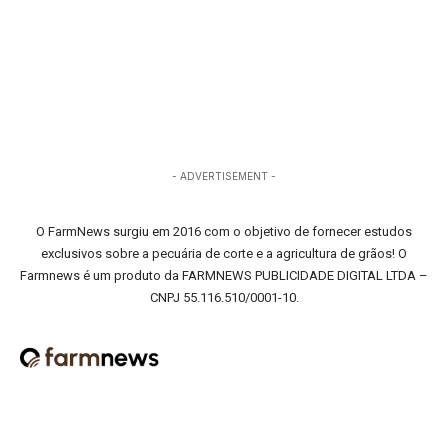
- ADVERTISEMENT -
O FarmNews surgiu em 2016 com o objetivo de fornecer estudos
exclusivos sobre a pecuária de corte e a agricultura de grãos! O
Farmnews é um produto da FARMNEWS PUBLICIDADE DIGITAL LTDA –
CNPJ 55.116.510/0001-10.