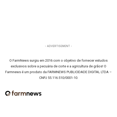
- ADVERTISEMENT -
O FarmNews surgiu em 2016 com o objetivo de fornecer estudos
exclusivos sobre a pecuária de corte e a agricultura de grãos! O
Farmnews é um produto da FARMNEWS PUBLICIDADE DIGITAL LTDA –
CNPJ 55.116.510/0001-10.