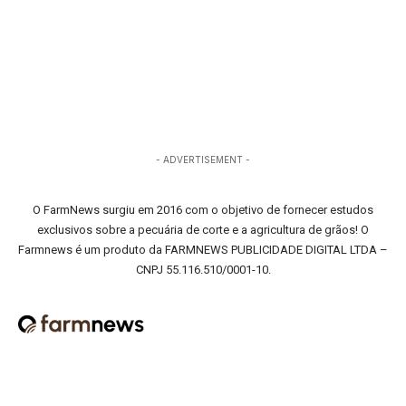
- ADVERTISEMENT -
O FarmNews surgiu em 2016 com o objetivo de fornecer estudos
exclusivos sobre a pecuária de corte e a agricultura de grãos! O
Farmnews é um produto da FARMNEWS PUBLICIDADE DIGITAL LTDA –
CNPJ 55.116.510/0001-10.