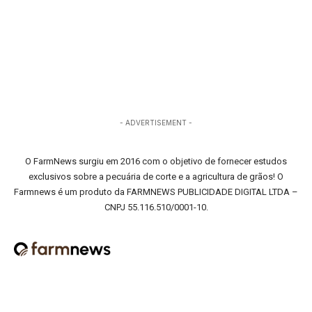
- ADVERTISEMENT -
O FarmNews surgiu em 2016 com o objetivo de fornecer estudos
exclusivos sobre a pecuária de corte e a agricultura de grãos! O
Farmnews é um produto da FARMNEWS PUBLICIDADE DIGITAL LTDA –
CNPJ 55.116.510/0001-10.